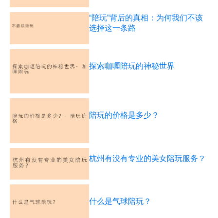
“陪玩”背后的真相：为何我们不该
选择这一条路
探索咖喱陪玩的神秘世界
陪玩的价格是多少？
杭州有没有专业的美女陪玩服务？
什么是气球陪玩？