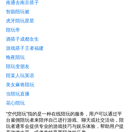
南通去南京搭子
智勋陪玩被
虎牙陪玩星星
陪玩帝
酒搭子成都女生
游戏搭子王者福建
晚夜陪玩
陪玩变朋友
陪某人玩英语
美女麻将陪玩
当陪玩直播
花心陪玩
“空代陪玩”指的是一种在线陪玩的服务，用户可以通过平
台雇佣陪玩者来陪伴自己进行游戏、聊天或社交活动，陪
玩者通常会提供专业的游戏技巧与娱乐体验，帮助用户提