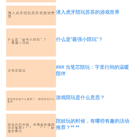
潜入虎牙陪玩苏苏的游戏世界
什么是“最强小陪玩”？
### 当笔芯陪玩：字里行间的温暖
陪伴
游戏陪玩是什么意思？
陪娃玩的时候，有哪些有趣的活动
推荐？** **