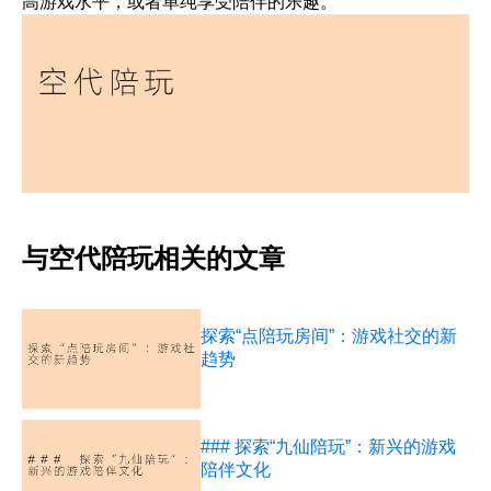
高游戏水平，或者单纯享受陪伴的乐趣。
与空代陪玩相关的文章
探索“点陪玩房间”：游戏社交的新
趋势
### 探索“九仙陪玩”：新兴的游戏
陪伴文化