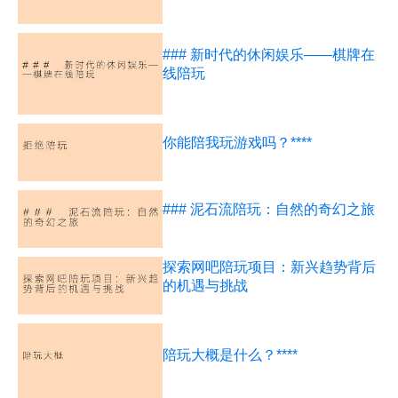
### 新时代的休闲娱乐——棋牌在
线陪玩
你能陪我玩游戏吗？****
### 泥石流陪玩：自然的奇幻之旅
探索网吧陪玩项目：新兴趋势背后
的机遇与挑战
陪玩大概是什么？****