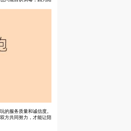
玩的服务质量和诚信度。
双方共同努力，才能让陪