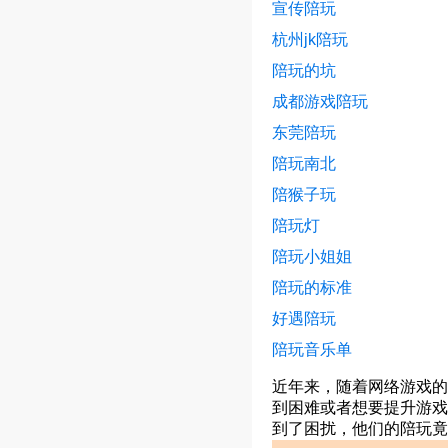
宣传陪玩
杭州jk陪玩
陪玩的坑
成都游戏陪玩
东莞陪玩
陪玩南北
陪猴子玩
陪玩灯
陪玩小姐姐
陪玩的标准
好遇陪玩
陪玩音乐单
近年来，随着网络游戏的
到困难或者想要提升游戏
到了困扰，他们的陪玩竟