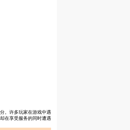
分。许多玩家在游戏中遇
却在享受服务的同时遭遇