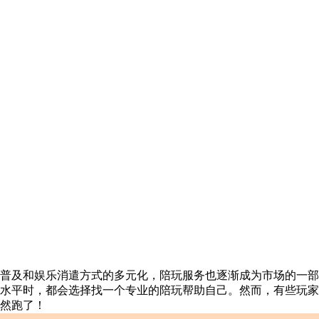
普及和娱乐消遣方式的多元化，陪玩服务也逐渐成为市场的一部
水平时，都会选择找一个专业的陪玩帮助自己。然而，有些玩家
然跑了！