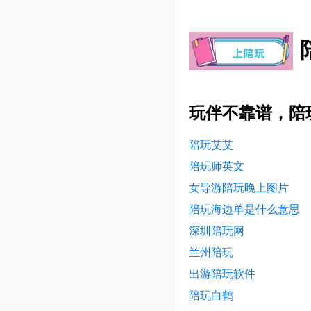
玩伴不靠谱，陪
陪玩艾艾
陪玩师英文
女导游陪玩晚上图片
陪玩海边单是什么意思
深圳陪玩网
兰州陪玩
出游陪玩软件
陪玩白鹤