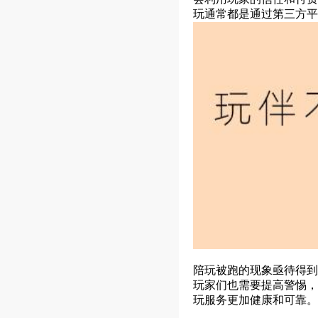
玩通常都是通过第三方平
陪玩被跑的现象亟待得到
玩家们也需要提高警惕，
玩服务更加健康和可靠。