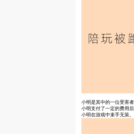
小明是其中的一位受害者
小明支付了一定的费用后
小明在游戏中束手无策。