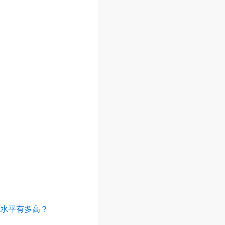
水平有多高？