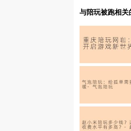
与陪玩被跑相关