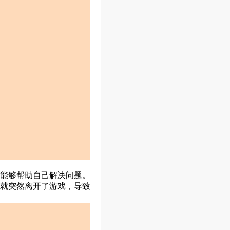
能够帮助自己解决问题。
就突然离开了游戏，导致