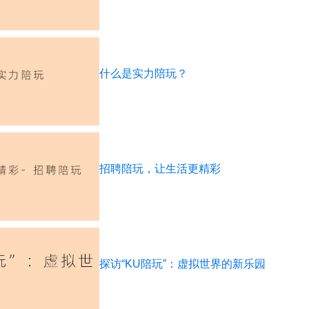
什么是实力陪玩？
招聘陪玩，让生活更精彩
探访“KU陪玩”：虚拟世界的新乐园