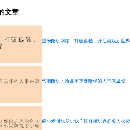
的文章
重庆陪玩网咖：打破孤独，开启游戏新世界
气泡陪玩：给孤单需要陪伴的人带来温暖
赵小米陪玩多少钱？这群陪玩界的名人收费