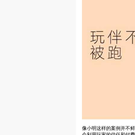
像小明这样的案例并不鲜
会利用玩家的信任和付费