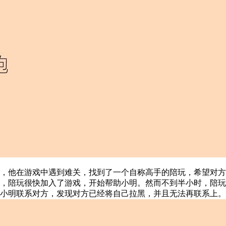
，他在游戏中遇到难关，找到了一个自称高手的陪玩，希望对方
，陪玩很快加入了游戏，开始帮助小明。然而不到半小时，陪玩
小明联系对方，发现对方已经将自己拉黑，并且无法再联系上。