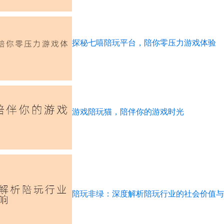
探秘七嘻陪玩平台，陪你零压力游戏体验
游戏陪玩猫，陪伴你的游戏时光
陪玩非绿：深度解析陪玩行业的社会价值与