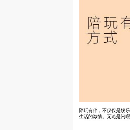
陪玩有伴，不仅仅是娱乐
生活的激情。无论是闲暇