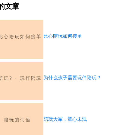
的文章
比心陪玩如何接单
为什么孩子需要玩伴陪玩？
陪玩大军，童心未泯