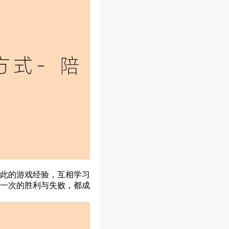
此的游戏经验，互相学习
一次的胜利与失败，都成