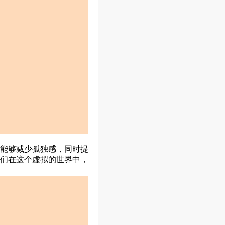
能够减少孤独感，同时提
们在这个虚拟的世界中，