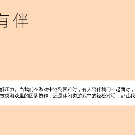
解压力。当我们在游戏中遇到困难时，有人陪伴我们一起面对，
技类游戏里的团队协作，还是休闲类游戏中的轻松对话，都让我