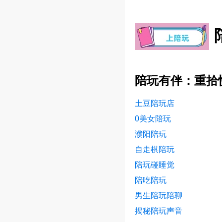
陪玩有伴：重拾
土豆陪玩店
0美女陪玩
濮阳陪玩
自走棋陪玩
陪玩碰睡觉
陪吃陪玩
男生陪玩陪聊
揭秘陪玩声音