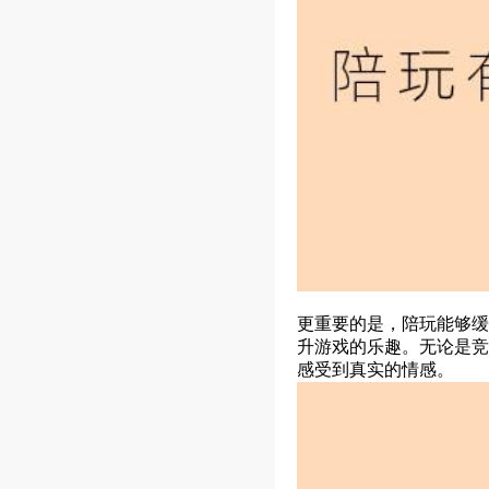
更重要的是，陪玩能够缓
升游戏的乐趣。无论是竞
感受到真实的情感。