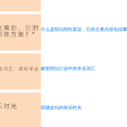
什么是陪玩陪吃策划，它的主要内容包括哪些
解密陪玩行业中的专业词汇
陪猪皮玩的快乐时光