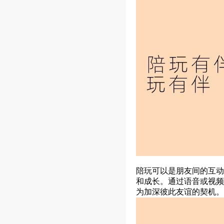
陪玩可以是朋友间的互动
和成长。通过语音或视频
为加深彼此友谊的契机。