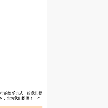
行的娱乐方式，给我们提
趣，也为我们提供了一个