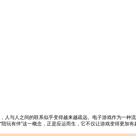
，人与人之间的联系似乎变得越来越疏远。电子游戏作为一种流
“陪玩有伴”这一概念，正是应运而生，它不仅让游戏变得更加有