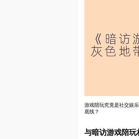
游戏陪玩究竟是社交娱乐
底线？
与暗访游戏陪玩