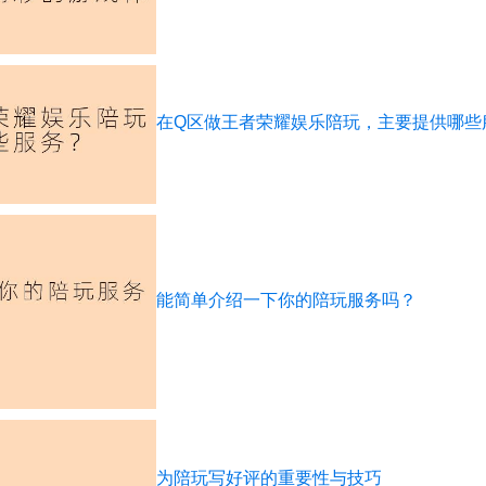
在Q区做王者荣耀娱乐陪玩，主要提供哪些
能简单介绍一下你的陪玩服务吗？
为陪玩写好评的重要性与技巧