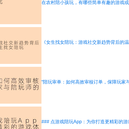
在农村陪小孩玩，有哪些简单有趣的游戏或
《女生找女陪玩：游戏社交新趋势背后的温
“陪玩审单：如何高效审核订单，保障玩家
### 点游戏陪玩App：为你打造更精彩的