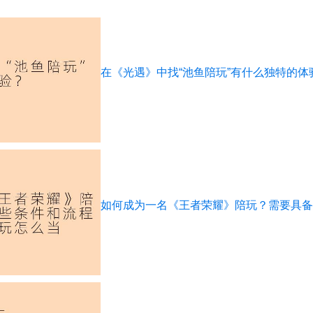
在《光遇》中找“池鱼陪玩”有什么独特的体
如何成为一名《王者荣耀》陪玩？需要具备