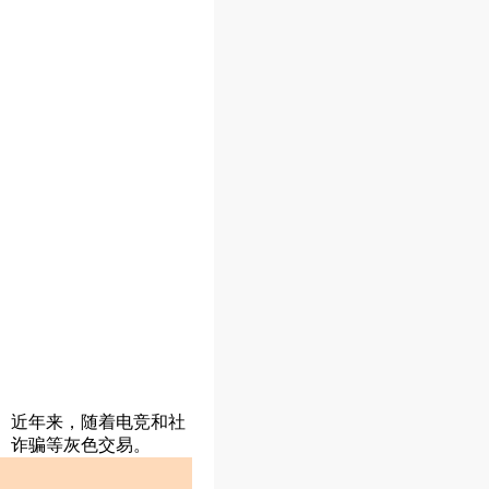
。近年来，随着电竞和社
、诈骗等灰色交易。