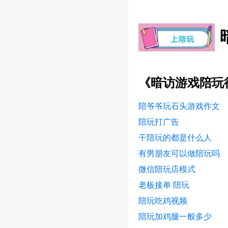
《暗访游戏陪玩
陪爷爷玩石头游戏作文
陪玩打广告
干陪玩的都是什么人
有男朋友可以做陪玩吗
微信陪玩店模式
老板接单 陪玩
陪玩吃鸡视频
陪玩加鸡腿一般多少