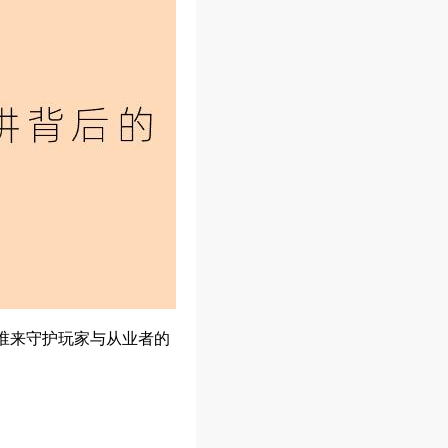
谁来守护玩家与从业者的