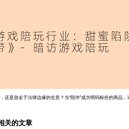
，还是游走于法律边缘的生意？当“陪伴”成为明码标价的商品，
相关的文章