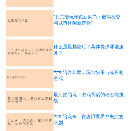
“北京陪玩绿色新风尚：健康社交
与城市休闲新选择”
什么是星越陪玩？具体提供哪些服
务？
### 陪伴儿童，玩出快乐与成长的
游戏
最污的陪玩：游戏背后的秘密与挑
战
### 陪玩杀：在虚拟世界中失控的
悲剧