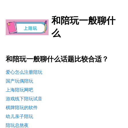
和陪玩一般聊什
么
和陪玩一般聊什么话题比较合适？
爱心怎么注册陪玩
国产玩偶陪玩
上海陪玩网吧
游戏线下陪玩试音
棋牌陪玩的软件
幼儿亲子陪玩
陪玩总熬夜