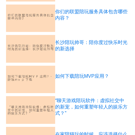
你们的联盟陪玩服务具体包含哪些
内容？
长沙陪玩帅哥：陪你度过快乐时光
的新选择
如何下载陪玩MVP应用？
“聊天游戏陪玩软件：虚拟社交中
的新宠，如何重塑年轻人的娱乐方
式？”
在家陪猫玩的时候，应该选择什么