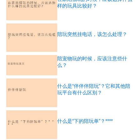
样的玩具比较好？
陪玩突然挂电话，该怎么处理？
陪宠物玩的时候，应该注意些什
么？
什么是“伴伴伴陪玩”？它和其他陪
玩平台有什么区别？
什么是“下的陪玩单”？****