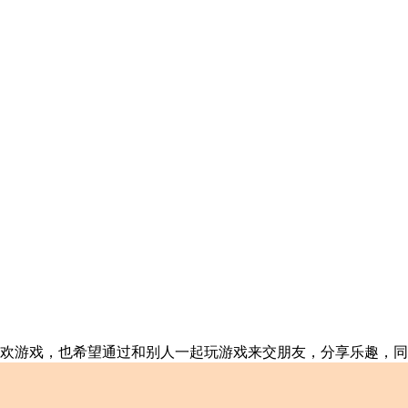
欢游戏，也希望通过和别人一起玩游戏来交朋友，分享乐趣，同