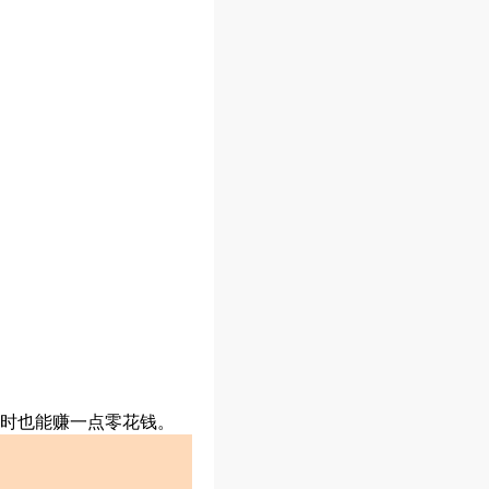
时也能赚一点零花钱。