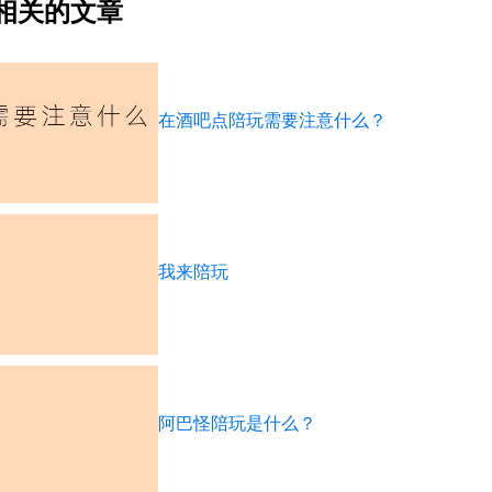
相关的文章
在酒吧点陪玩需要注意什么？
我来陪玩
阿巴怪陪玩是什么？