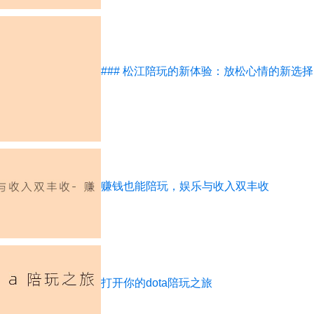
### 松江陪玩的新体验：放松心情的新选择
赚钱也能陪玩，娱乐与收入双丰收
打开你的dota陪玩之旅