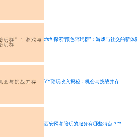
### 探索“颜色陪玩群”：游戏与社交的新体
YY陪玩收入揭秘：机会与挑战并存
西安网咖陪玩的服务有哪些特点？**