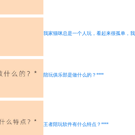
我家猫咪总是一个人玩，看起来很孤单，我该
陪玩俱乐部是做什么的？****
王者陪玩软件有什么特点？****