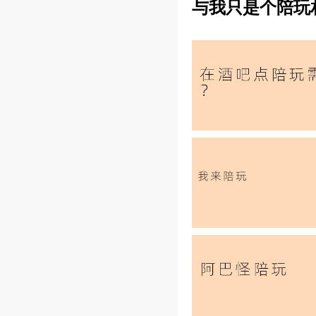
与我只是个陪玩