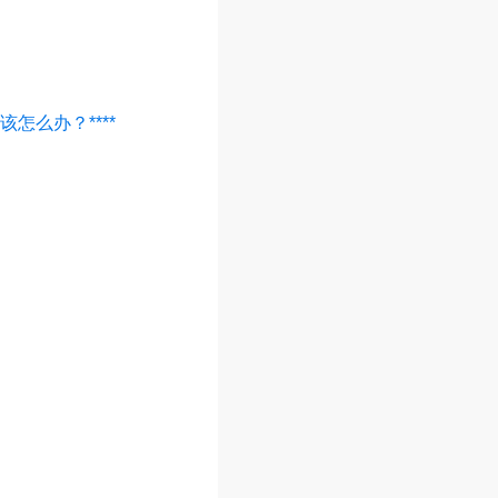
怎么办？****