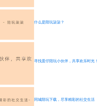
什么是陪玩柒柒？
寻找蛋仔陪玩小伙伴，共享欢乐时光！
同城陪玩下载，尽享精彩的社交生活