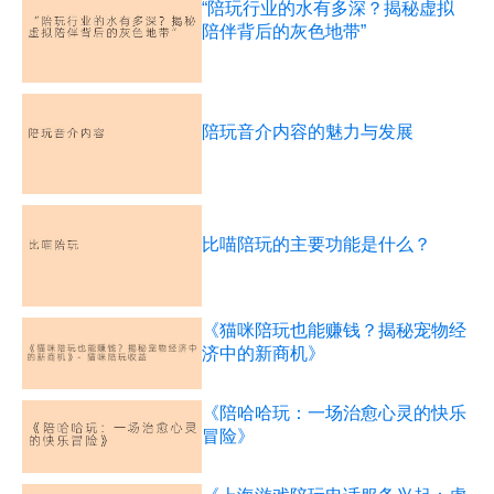
“陪玩行业的水有多深？揭秘虚拟
陪伴背后的灰色地带”
陪玩音介内容的魅力与发展
比喵陪玩的主要功能是什么？
《猫咪陪玩也能赚钱？揭秘宠物经
济中的新商机》
《陪哈哈玩：一场治愈心灵的快乐
冒险》