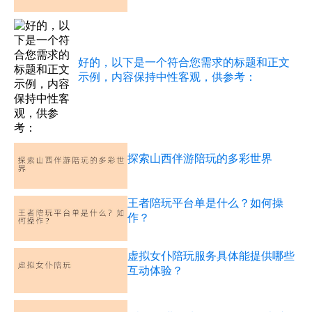
好的，以下是一个符合您需求的标题和正文
示例，内容保持中性客观，供参考：
探索山西伴游陪玩的多彩世界
王者陪玩平台单是什么？如何操
作？
虚拟女仆陪玩服务具体能提供哪些
互动体验？