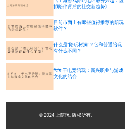
《上海游戏陪玩电话服务兴起：虚
拟陪伴背后的社交新趋势》
目前市面上有哪些值得推荐的陪玩
软件？
什么是“陪玩树洞”？它和普通陪玩
有什么不同？
### 干电竞陪玩：新兴职业与游戏
文化的结合
© 2024 上陪玩. 版权所有.