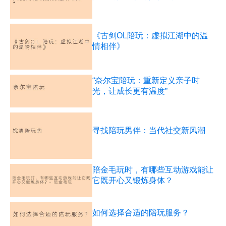
《古剑OL陪玩：虚拟江湖中的温
情相伴》
“奈尔宝陪玩：重新定义亲子时
光，让成长更有温度”
寻找陪玩男伴：当代社交新风潮
陪金毛玩时，有哪些互动游戏能让
它既开心又锻炼身体？
如何选择合适的陪玩服务？