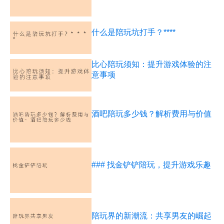
什么是陪玩坑打手？****
比心陪玩须知：提升游戏体验的注
意事项
酒吧陪玩多少钱？解析费用与价值
### 找金铲铲陪玩，提升游戏乐趣
陪玩界的新潮流：共享男友的崛起