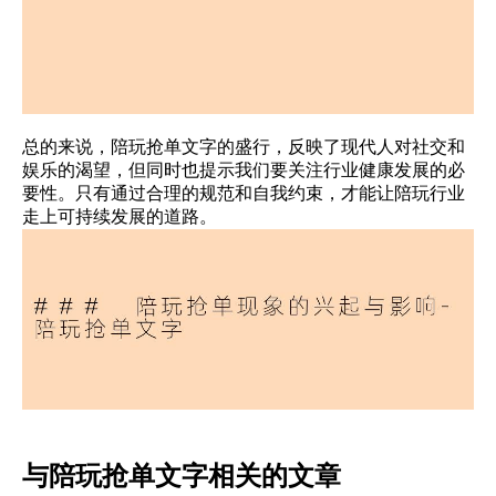
总的来说，陪玩抢单文字的盛行，反映了现代人对社交和
娱乐的渴望，但同时也提示我们要关注行业健康发展的必
要性。只有通过合理的规范和自我约束，才能让陪玩行业
走上可持续发展的道路。
与陪玩抢单文字相关的文章