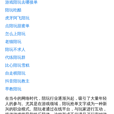
游戏陪玩去哪接单
陪玩吃醋
虎牙阿飞陪玩
点陪玩甜蜜单
怎么上陪玩
老猫陪玩
陪玩不求人
代练陪玩群
比心陪玩雪糕
自走棋陪玩
抖音陪玩教主
早教陪玩
在当今的网络时代，陪玩行业逐渐兴起，吸引了大量年轻
人的参与。尤其是在游戏领域，陪玩抢单文字成为一种新
兴的职业模式。陪玩者通过在线平台，与玩家进行互动，