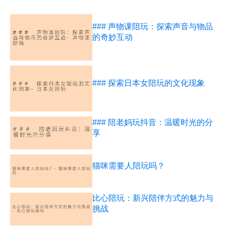
### 声物课陪玩：探索声音与物品
的奇妙互动
### 探索日本女陪玩的文化现象
### 陪老妈玩抖音：温暖时光的分
享
猫咪需要人陪玩吗？
比心陪玩：新兴陪伴方式的魅力与
挑战