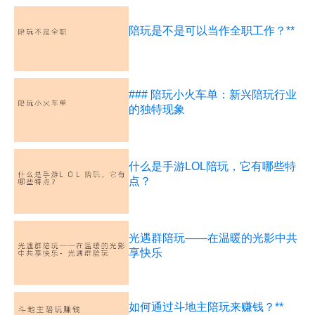
陪玩是不是可以当作全职工作？**
### 陪玩小火车单：新兴陪玩行业
的独特现象
什么是手游LOL陪玩，它有哪些特
点？
光遇群陪玩——在温暖的光影中共
享快乐
如何通过斗地主陪玩来赚钱？**