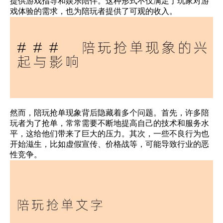
提供游戏指导和娱乐陪伴。这种形式不仅满足了玩家对游
戏体验的需求，也为陪玩者提供了可观的收入。
然而，陪玩抢单现象背后隐藏着多个问题。首先，许多陪
玩者为了抢单，常常需要不断地提高自己的技术和服务水
平，这给他们带来了巨大的压力。其次，一些不良行为也
开始滋生，比如虚假宣传、价格战等，可能导致行业的恶
性竞争。