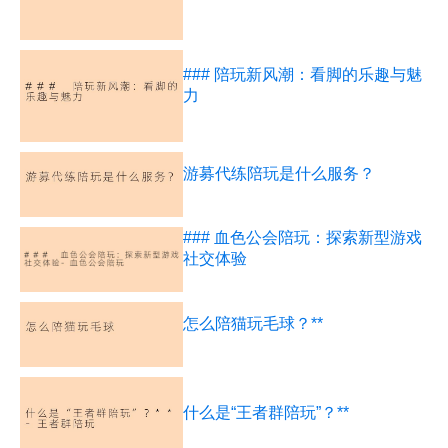
### 陪玩新风潮：看脚的乐趣与魅
力
游募代练陪玩是什么服务？
### 血色公会陪玩：探索新型游戏
社交体验
怎么陪猫玩毛球？**
什么是“王者群陪玩”？**