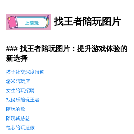
找王者陪玩图片
### 找王者陪玩图片：提升游戏体验的
新选择
搭子社交深度报道
悠米陪玩店
女生陪玩招聘
找娱乐陪玩王者
陪玩的歌
陪玩酱慈慈
笔芯陪玩造假