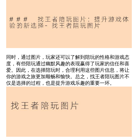
同时，通过图片，玩家还可以了解到陪玩的性格和游戏态
度，有些陪玩通过幽默风趣的表现赢得了玩家的信任和喜
爱。因此，在选择陪玩时，合理利用这些图片信息，将让
你的游戏之旅更加顺畅和愉快。总之，找王者陪玩图片不
仅是选择的过程，也是提升游戏乐趣的重要一环。