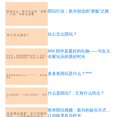
陪玩行业：新兴创业的“老板”之路
比心怎么陪玩？
### 陪伴是最好的礼物——与女儿
在家玩乐的美好时光
多多鱼陪玩是什么？****
什么是陪玩7，它有什么特点？
咬米陪玩视频：新兴的娱乐方式，
让你纵享欢乐时光