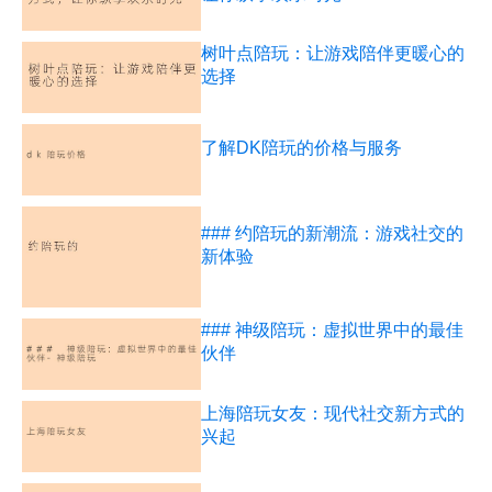
树叶点陪玩：让游戏陪伴更暖心的
选择
了解DK陪玩的价格与服务
### 约陪玩的新潮流：游戏社交的
新体验
### 神级陪玩：虚拟世界中的最佳
伙伴
上海陪玩女友：现代社交新方式的
兴起