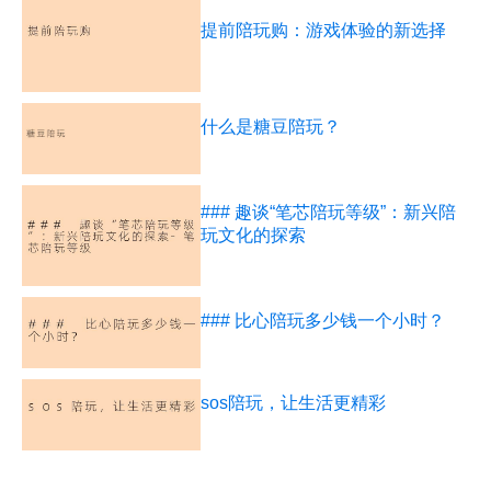
提前陪玩购：游戏体验的新选择
什么是糖豆陪玩？
### 趣谈“笔芯陪玩等级”：新兴陪
玩文化的探索
### 比心陪玩多少钱一个小时？
sos陪玩，让生活更精彩