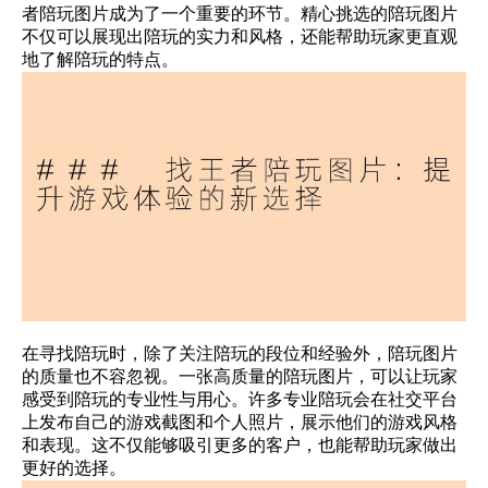
者陪玩图片成为了一个重要的环节。精心挑选的陪玩图片
不仅可以展现出陪玩的实力和风格，还能帮助玩家更直观
地了解陪玩的特点。
在寻找陪玩时，除了关注陪玩的段位和经验外，陪玩图片
的质量也不容忽视。一张高质量的陪玩图片，可以让玩家
感受到陪玩的专业性与用心。许多专业陪玩会在社交平台
上发布自己的游戏截图和个人照片，展示他们的游戏风格
和表现。这不仅能够吸引更多的客户，也能帮助玩家做出
更好的选择。