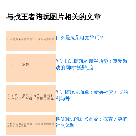
与找王者陪玩图片相关的文章
什么是兔朵电竞陪玩？
### LOL陪玩的新兴趋势：享受游
戏的同时增进社交
### 陪玩见面单：新兴社交方式的
利与弊
抖M陪玩的新兴潮流：探索另类的
社交体验