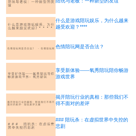
陪玩与老板：一种新型的友谊
什么是游戏陪玩娱乐，为什么越来
越受欢迎？****
色情陪玩网是否合法？
享受新体验——氧秀陪玩陪你畅游
游戏世界
揭开陪玩行业的真相：那些我们不
得不面对的差评
### 陪玩杀：在虚拟世界中失控的
悲剧