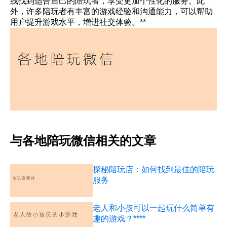
线找到适合自己的陪玩者，享受更加个性化的服务。此
外，许多陪玩者有丰富的游戏经验和沟通能力，可以帮助
用户提升游戏水平，增进社交体验。**
与各地陪玩微信相关的文章
探秘陪玩店：如何找到最佳的陪玩
服务
老人和小孩可以一起玩什么简单有
趣的游戏？****