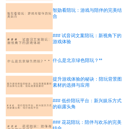
智勋看陪玩：游戏与陪伴的完美结
合
### 试音词文案陪玩：新视角下的
游戏体验
什么是北京绿色陪玩？**
提升游戏体验的秘诀：陪玩背景图
素材的选择与应用
### 低价陪玩平台：新兴娱乐方式
的崭露头角
### 花花陪玩：陪伴与欢乐的完美
结合