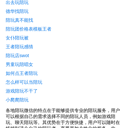
出去玩陪玩
德华找陪玩
陪玩真不能找
陪玩团价格表模板王者
女仆陪玩被
王者陪玩感情
陪玩店swot
男童玩陪唱女
如何点王者陪玩
怎么样可以当陪玩
游戏陪玩不干了
小爬爬陪玩
各地陪玩微信的特点在于能够提供专业的陪玩服务，用户
可以根据自己的需求选择不同的陪玩人员，例如游戏陪
玩、聊天陪玩等。其优势在于方便快捷，用户可以随时在