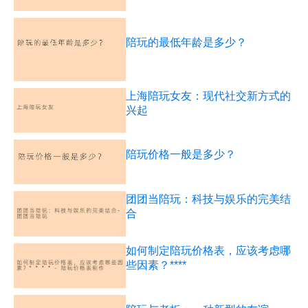
陪玩的最低年龄是多少？
上海陪玩女友：现代社交新方式的
兴起
陪玩价格一般是多少？
团团当陪玩：科技与娱乐的完美结
合
如何制定陪玩价格表，应该考虑哪
些因素？****