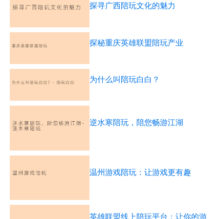
探寻广西陪玩文化的魅力
探秘重庆英雄联盟陪玩产业
为什么叫陪玩白白？
逆水寒陪玩，陪您畅游江湖
温州游戏陪玩：让游戏更有趣
英雄联盟线上陪玩平台：让你的游