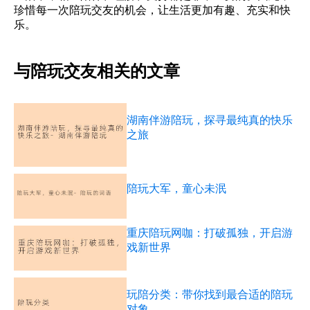
珍惜每一次陪玩交友的机会，让生活更加有趣、充实和快
乐。
与陪玩交友相关的文章
湖南伴游陪玩，探寻最纯真的快乐
之旅
陪玩大军，童心未泯
重庆陪玩网咖：打破孤独，开启游
戏新世界
玩陪分类：带你找到最合适的陪玩
对象