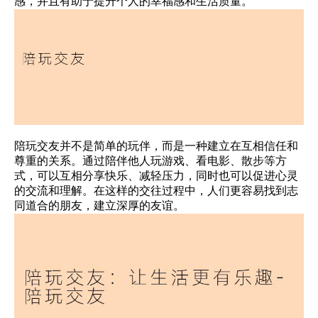
感，并且有助于提升个人的幸福感和生活质量。
陪玩交友并不是简单的玩伴，而是一种建立在互相信任和
尊重的关系。通过陪伴他人玩游戏、看电影、散步等方
式，可以互相分享快乐、减轻压力，同时也可以促进心灵
的交流和理解。在这样的交往过程中，人们更容易找到志
同道合的朋友，建立深厚的友谊。