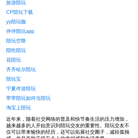
旅游陪玩
CP陪玩下载
yy陪玩咖
伴伴陪玩app
陪玩空降
陪吃陪玩
花陪玩
齐齐哈尔陪玩
陪玩宝
宁夏伴游陪玩
带带陪玩如何当陪玩
淘宝上陪玩
近年来，随着社交网络的普及和快节奏生活的压力增加，
越来越多的人开始意识到陪玩交友的重要性。陪玩交友不
仅可以带来愉快的经历，还可以拓展社交圈子，减轻孤独