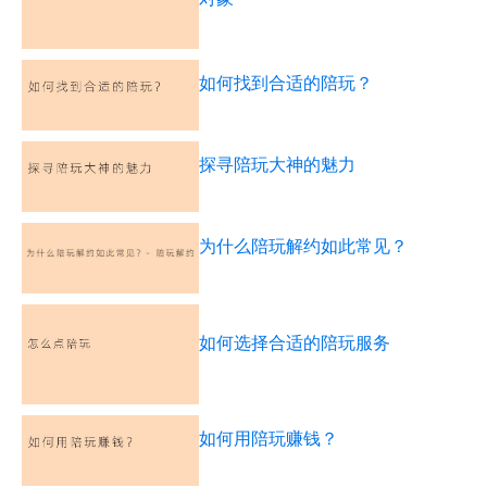
如何找到合适的陪玩？
探寻陪玩大神的魅力
为什么陪玩解约如此常见？
如何选择合适的陪玩服务
如何用陪玩赚钱？