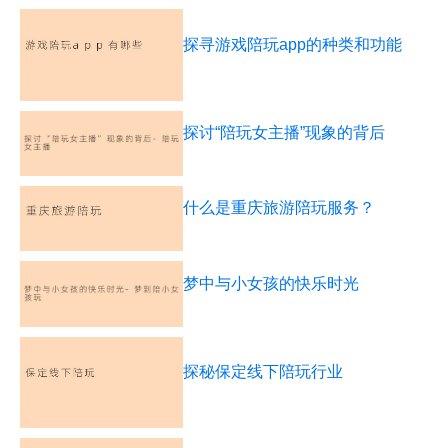
探寻游戏陪玩app的种类和功能
探讨“陪玩女主播”现象的背后
什么是重庆旅游陪玩服务？
梦中与小女孩的快乐时光
探秘保定线下陪玩行业