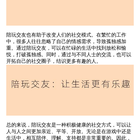
陪玩交友也有助于改变人们的社交模式。在繁忙的工作
中，很多人往往忽略了自己的情感需求，导致孤独感加
重。通过陪玩交友，可以在忙碌的生活中找到放松和愉
悦，打破孤独感。同时，通过与不同人士的交流，也可以
开拓自己的社交圈子，结识更多有趣的人。
总的来说，陪玩交友是一种积极健康的社交方式，可以让
人与人之间更加亲近、平等、开放。无论是在游戏中还是
生活中，相互陪伴、理解、支持都是非常重要的。因此，