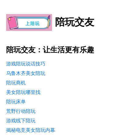
陪玩交友
陪玩交友：让生活更有乐趣
游戏陪玩说话技巧
乌鲁木齐美女陪玩
陪玩商机
美女陪玩哪里找
陪玩床单
荒野行动陪玩
游戏线下陪玩
揭秘电竞美女陪玩内幕