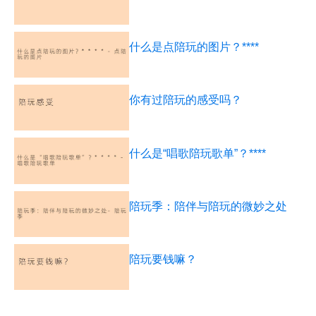
什么是点陪玩的图片？****
你有过陪玩的感受吗？
什么是“唱歌陪玩歌单”？****
陪玩季：陪伴与陪玩的微妙之处
陪玩要钱嘛？