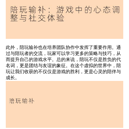
此外，陪玩输补也在培养团队协作中发挥了重要作用。通
过与陪玩者的交流，玩家可以学习更多的策略与技巧，从
而提升自己的游戏水平。总的来说，陪玩不仅是胜负的代
名词，更是团结与友谊的象征。在这个虚拟的世界中，陪
玩让我们收获的不仅仅是游戏的胜利，更是心灵的陪伴与
成长。