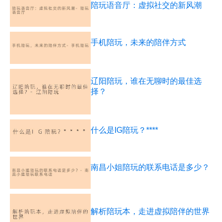
陪玩语音厅：虚拟社交的新风潮
手机陪玩，未来的陪伴方式
辽阳陪玩，谁在无聊时的最佳选
择？
什么是IG陪玩？****
南昌小姐陪玩的联系电话是多少？
解析陪玩本，走进虚拟陪伴的世界