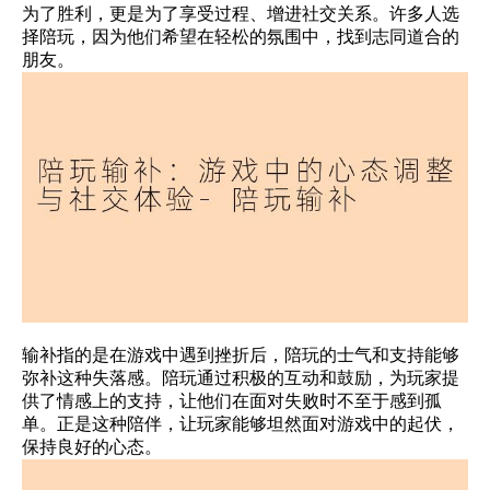
为了胜利，更是为了享受过程、增进社交关系。许多人选
择陪玩，因为他们希望在轻松的氛围中，找到志同道合的
朋友。
输补指的是在游戏中遇到挫折后，陪玩的士气和支持能够
弥补这种失落感。陪玩通过积极的互动和鼓励，为玩家提
供了情感上的支持，让他们在面对失败时不至于感到孤
单。正是这种陪伴，让玩家能够坦然面对游戏中的起伏，
保持良好的心态。