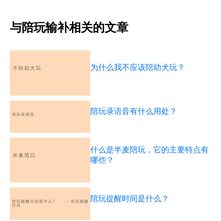
与陪玩输补相关的文章
为什么我不应该陪幼犬玩？
陪玩录语音有什么用处？
什么是半麦陪玩，它的主要特点有
哪些？
陪玩提醒时间是什么？