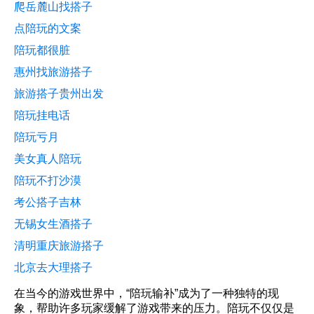
爬岳麓山找搭子
点陪玩的文案
陪玩都很脏
惠州找旅游搭子
旅游搭子贵州出发
陪玩挂电话
陪玩亏月
美女真人陪玩
陪玩不打沙漠
考公搭子吉林
无锡女生酒搭子
清明重庆旅游搭子
北京去大理搭子
在当今的游戏世界中，“陪玩输补”成为了一种独特的现
象，帮助许多玩家缓解了游戏带来的压力。陪玩不仅仅是