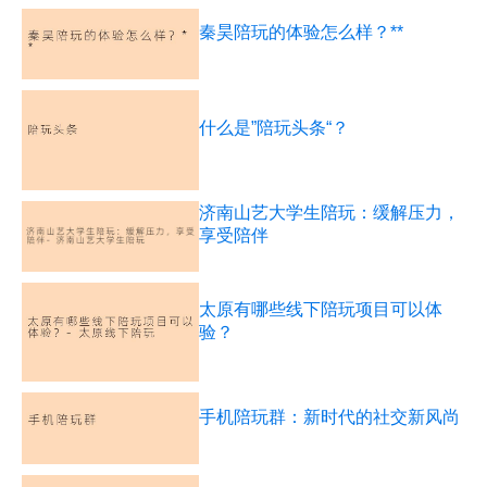
秦昊陪玩的体验怎么样？**
什么是”陪玩头条“？
济南山艺大学生陪玩：缓解压力，
享受陪伴
太原有哪些线下陪玩项目可以体
验？
手机陪玩群：新时代的社交新风尚