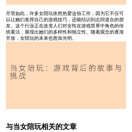
尽管如此，许多女陪玩依然热爱这份工作，因为它不仅可
以让她们发挥自己的游戏技巧，还能结识到志同道合的朋
友。这个行业正在改变人们对女性在游戏世界中角色的传
统看法，展现出她们的多样性和独立性。随着观念的逐渐
开放，女陪玩的未来也愈加光明。
与当女陪玩相关的文章