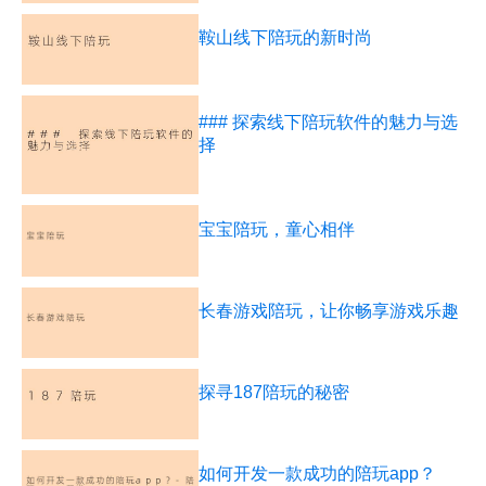
鞍山线下陪玩的新时尚
### 探索线下陪玩软件的魅力与选
择
宝宝陪玩，童心相伴
长春游戏陪玩，让你畅享游戏乐趣
探寻187陪玩的秘密
如何开发一款成功的陪玩app？