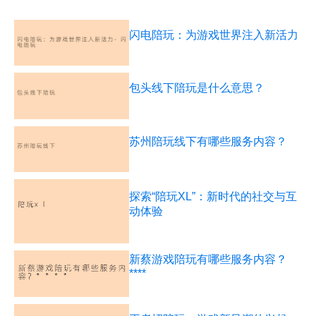
闪电陪玩：为游戏世界注入新活力
包头线下陪玩是什么意思？
苏州陪玩线下有哪些服务内容？
探索“陪玩XL”：新时代的社交与互
动体验
新蔡游戏陪玩有哪些服务内容？
****