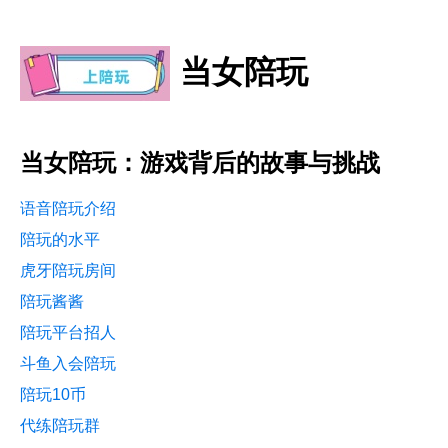
当女陪玩
当女陪玩：游戏背后的故事与挑战
语音陪玩介绍
陪玩的水平
虎牙陪玩房间
陪玩酱酱
陪玩平台招人
斗鱼入会陪玩
陪玩10币
代练陪玩群