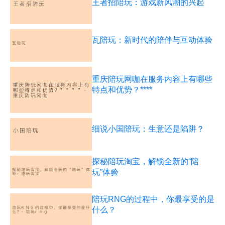
王者招陪玩：游戏新风潮的兴起
瓦陪玩：新时代的陪伴与互动体验
重庆陪玩网咖在服务内容上有哪些
特点和优势？****
细说小国陪玩：生意还是陷阱？
探秘陪玩淘宝，解锁全新的“陪
玩”体验
陪玩RNG的过程中，你最享受的是
什么？