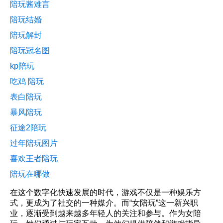
陪玩酱难言
陪玩结婚
陪玩解封
陪玩冠名图
kp陪玩
吃鸡 陪玩
表白陪玩
暴风陪玩
征途2陪玩
过年陪玩图片
喜欢王者陪玩
陪玩在哪做
在这个数字化快速发展的时代，游戏不仅是一种娱乐方
式，更成为了社交的一种媒介。而“女陪玩”这一新兴职
业，逐渐受到越来越多年轻人的关注和参与。作为女陪