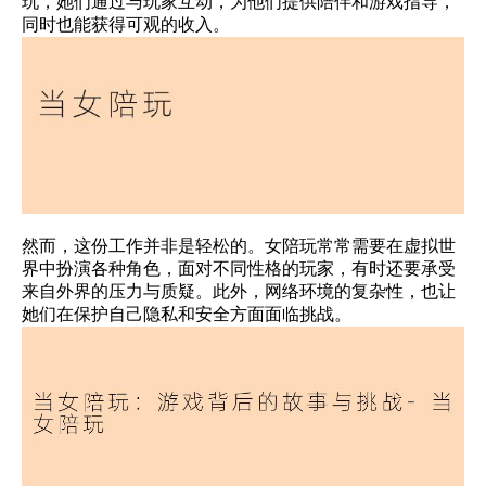
玩，她们通过与玩家互动，为他们提供陪伴和游戏指导，
同时也能获得可观的收入。
然而，这份工作并非是轻松的。女陪玩常常需要在虚拟世
界中扮演各种角色，面对不同性格的玩家，有时还要承受
来自外界的压力与质疑。此外，网络环境的复杂性，也让
她们在保护自己隐私和安全方面面临挑战。