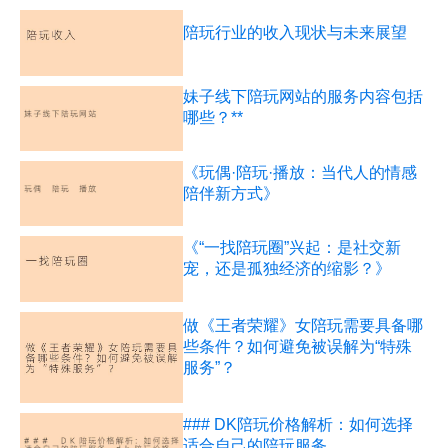
陪玩行业的收入现状与未来展望
妹子线下陪玩网站的服务内容包括
哪些？**
《玩偶·陪玩·播放：当代人的情感
陪伴新方式》
《“一找陪玩圈”兴起：是社交新
宠，还是孤独经济的缩影？》
做《王者荣耀》女陪玩需要具备哪
些条件？如何避免被误解为“特殊
服务”？
### DK陪玩价格解析：如何选择
适合自己的陪玩服务