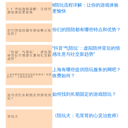
tt陪玩流程详解：让你的游戏体验
更愉快
你们的陪陪都有哪些特点和优势？
“抖音‘气陪玩’：虚拟陪伴背后的情
感生意与社交新趋势”
上海有哪些提供陪玩服务的网吧？
收费如何？
如何找到长期固定的游戏陪玩？
《陪玩犬：毛茸茸的心灵治愈师》