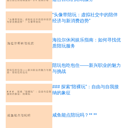
“头像带陪玩：虚拟社交中的陪伴
经济与新消费趋势”
海拉尔休闲娱乐指南：如何寻找优
质陪玩服务
陪玩包吃包住——新兴职业的魅力
与挑战
### 探索“陪裸玩”：自由与自我接
纳的象征
咸鱼能点陪玩吗？** **