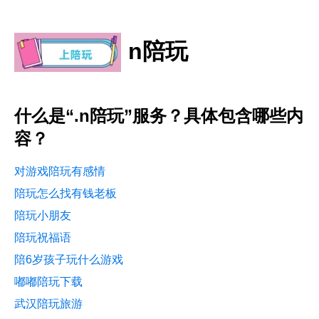
n陪玩
什么是“.n陪玩”服务？具体包含哪些内
容？
对游戏陪玩有感情
陪玩怎么找有钱老板
陪玩小朋友
陪玩祝福语
陪6岁孩子玩什么游戏
嘟嘟陪玩下载
武汉陪玩旅游