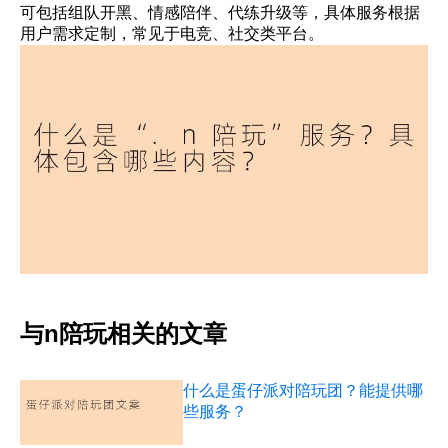
可包括组队开黑、情感陪伴、代练升级等，具体服务根据
用户需求定制，常见于电竞、社交类平台。
与n陪玩相关的文章
什么是蛋仔派对陪玩团？能提供哪
些服务？