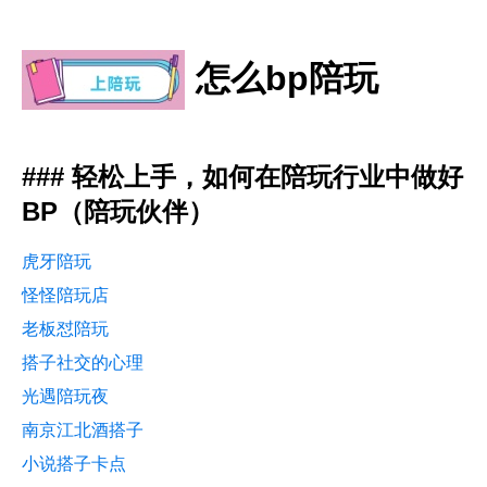
怎么bp陪玩
### 轻松上手，如何在陪玩行业中做好
BP（陪玩伙伴）
虎牙陪玩
怪怪陪玩店
老板怼陪玩
搭子社交的心理
光遇陪玩夜
南京江北酒搭子
小说搭子卡点