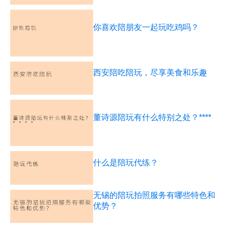
你喜欢陪朋友一起玩吃鸡吗？
西安陪吃陪玩，尽享美食和乐趣
董诗源陪玩有什么特别之处？****
什么是陪玩代练？
无锡的陪玩拍照服务有哪些特色和
优势？