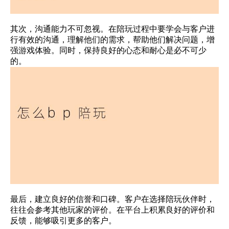
其次，沟通能力不可忽视。在陪玩过程中要学会与客户进
行有效的沟通，理解他们的需求，帮助他们解决问题，增
强游戏体验。同时，保持良好的心态和耐心是必不可少
的。
最后，建立良好的信誉和口碑。客户在选择陪玩伙伴时，
往往会参考其他玩家的评价。在平台上积累良好的评价和
反馈，能够吸引更多的客户。