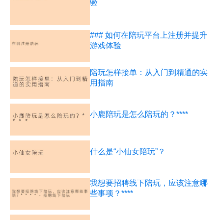
验
### 如何在陪玩平台上注册并提升
游戏体验
陪玩怎样接单：从入门到精通的实
用指南
小鹿陪玩是怎么陪玩的？****
什么是“小仙女陪玩”？
我想要招聘线下陪玩，应该注意哪
些事项？****