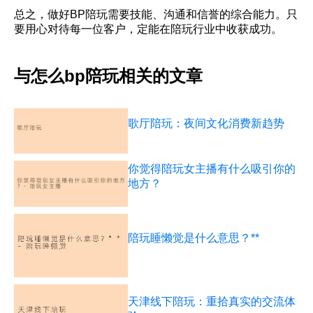
总之，做好BP陪玩需要技能、沟通和信誉的综合能力。只
要用心对待每一位客户，定能在陪玩行业中收获成功。
与怎么bp陪玩相关的文章
歌厅陪玩：夜间文化消费新趋势
你觉得陪玩女主播有什么吸引你的
地方？
陪玩睡懒觉是什么意思？**
天津线下陪玩：重拾真实的交流体