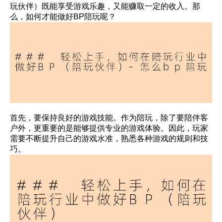
玩伙伴）既能享受游戏乐趣，又能赚取一定的收入。那
么，如何才能做好BP陪玩呢？
首先，要保持良好的游戏技能。作为陪玩，除了要陪伴客
户外，更重要的是能够提供专业的游戏体验。因此，玩家
需要不断提升自己的游戏水准，熟悉各种游戏的规则和技
巧。