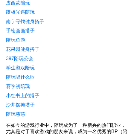
皮西蒙陪玩
蹲板光遇陪玩
南宁寻找健身搭子
手绘画画搭子
陪玩鱼游
花果园健身搭子
397陪玩公会
学生游戏陪玩
陪玩唱什么歌
赛季初陪玩
小红书上的搭子
沙井摆摊搭子
陪玩慈慈
在如今的游戏行业中，陪玩成为了一种新兴的热门职业，
尤其是对于喜欢游戏的朋友来说，成为一名优秀的BP（陪