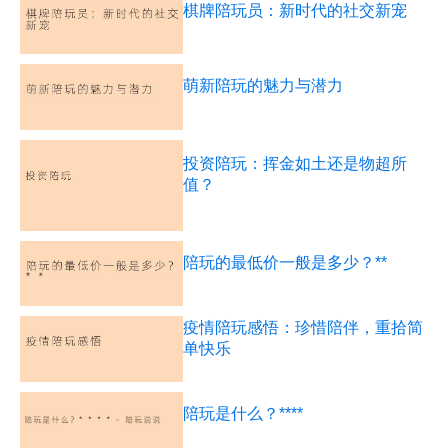
棋牌陪玩员：新时代的社交新宠
萌新陪玩的魅力与潜力
投资陪玩：挥金如土还是物超所
值？
陪玩的最低价一般是多少？**
疫情陪玩感悟：珍惜陪伴，重拾简
单快乐
陪玩是什么？****