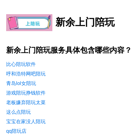
新余上门陪玩
新余上门陪玩服务具体包含哪些内容？
比心陪玩软件
呼和浩特网吧陪玩
青岛lol女陪玩
游戏陪玩挣钱软件
老板嫌弃陪玩太菜
这么点陪玩
宝宝在家没人陪玩
qq陪玩店