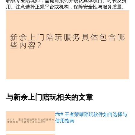
职或专业陪玩师，需提前预约并确认具体项目、时长及费
用。注意选择正规平台或机构，保障安全性与服务质量。
与新余上门陪玩相关的文章
### 王者荣耀陪玩软件如何选择与
使用指南