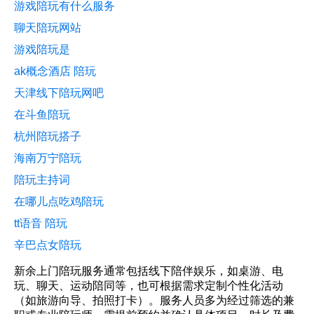
游戏陪玩有什么服务
聊天陪玩网站
游戏陪玩是
ak概念酒店 陪玩
天津线下陪玩网吧
在斗鱼陪玩
杭州陪玩搭子
海南万宁陪玩
陪玩主持词
在哪儿点吃鸡陪玩
tt语音 陪玩
辛巴点女陪玩
新余上门陪玩服务通常包括线下陪伴娱乐，如桌游、电
玩、聊天、运动陪同等，也可根据需求定制个性化活动
（如旅游向导、拍照打卡）。服务人员多为经过筛选的兼