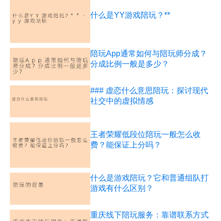
什么是YY游戏陪玩？**
陪玩App通常如何与陪玩师分成？
分成比例一般是多少？
### 虚恋什么意思陪玩：探讨现代
社交中的虚拟情感
王者荣耀低段位陪玩一般怎么收
费？能保证上分吗？
什么是游戏陪玩？它和普通组队打
游戏有什么区别？
重庆线下陪玩服务：靠谱联系方式