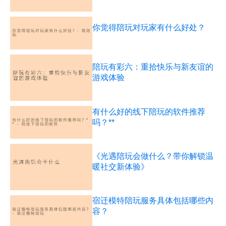
你觉得陪玩对玩家有什么好处？
陪玩有彩六：重拾快乐与新友谊的
游戏体验
有什么好的线下陪玩的软件推荐
吗？**
《光遇陪玩会做什么？带你解锁温
暖社交新体验》
宿迁模特陪玩服务具体包括哪些内
容？