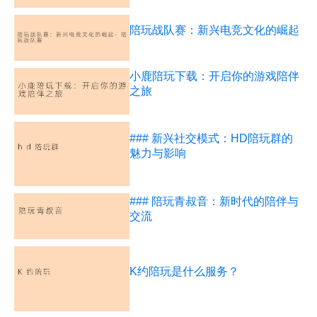
陪玩战队赛：新兴电竞文化的崛起
小鹿陪玩下载：开启你的游戏陪伴
之旅
### 新兴社交模式：HD陪玩群的
魅力与影响
### 陪玩青叔音：新时代的陪伴与
交流
K约陪玩是什么服务？