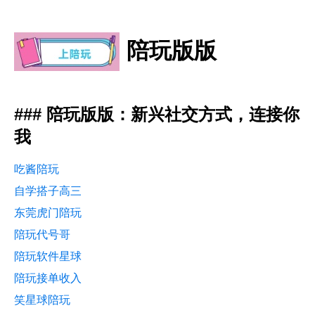
陪玩版版
### 陪玩版版：新兴社交方式，连接你
我
吃酱陪玩
自学搭子高三
东莞虎门陪玩
陪玩代号哥
陪玩软件星球
陪玩接单收入
笑星球陪玩