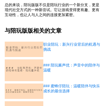
总的来说，陪玩版版不仅是陪玩行业的一个新分支，更是
现代社交方式的一种新尝试。它让游戏变得更有趣、更有
互动性，也让人与人之间的连接更加紧密。
与陪玩版版相关的文章
职业陪玩：新兴行业背后的机遇与
挑战
### 陪玩酱声优：声音中的陪伴与
温暖
### 蜜蜂仔陪玩：温暖陪伴与快乐
成长的最佳选择