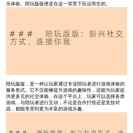
乐体验。陪玩版版便是在这一背景下应运而生的。
陪玩版版，是一种让玩家通过专业陪玩者进行游戏体验的
服务形式。它不仅能够提升游戏的趣味性，还能为玩家提
供更多元的社交体验。在这个平台上，玩家可以选择各类
游戏，与陪玩者进行互动，不论是合作打怪还是竞技对
战，都能享受到更为丰富的游戏乐趣。