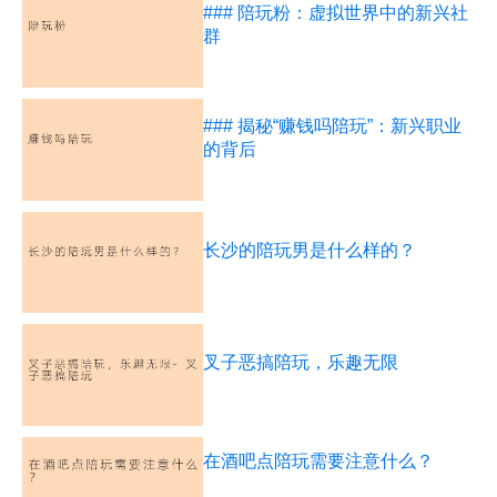
### 陪玩粉：虚拟世界中的新兴社
群
### 揭秘“赚钱吗陪玩”：新兴职业
的背后
长沙的陪玩男是什么样的？
叉子恶搞陪玩，乐趣无限
在酒吧点陪玩需要注意什么？