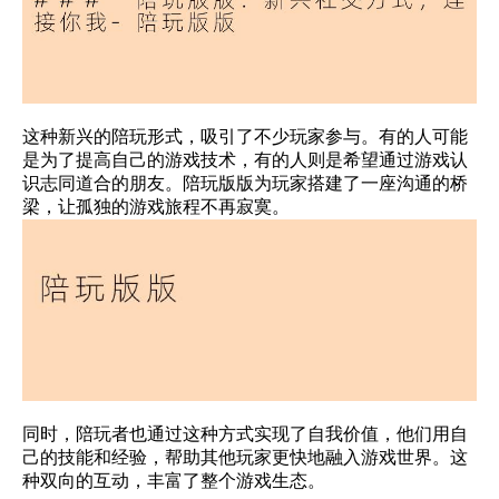
这种新兴的陪玩形式，吸引了不少玩家参与。有的人可能
是为了提高自己的游戏技术，有的人则是希望通过游戏认
识志同道合的朋友。陪玩版版为玩家搭建了一座沟通的桥
梁，让孤独的游戏旅程不再寂寞。
同时，陪玩者也通过这种方式实现了自我价值，他们用自
己的技能和经验，帮助其他玩家更快地融入游戏世界。这
种双向的互动，丰富了整个游戏生态。