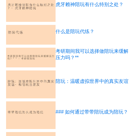
虎牙赖神陪玩有什么特别之处？
什么是陪玩代练？
考研期间我可以选择做陪玩来缓解
压力吗？**
陪玩：温暖虚拟世界中的真实友谊
### 如何通过带带陪玩成为陪玩？