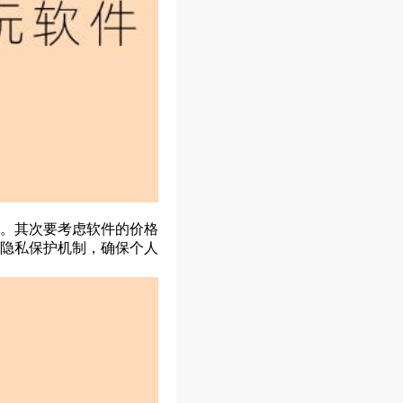
。其次要考虑软件的价格
隐私保护机制，确保个人