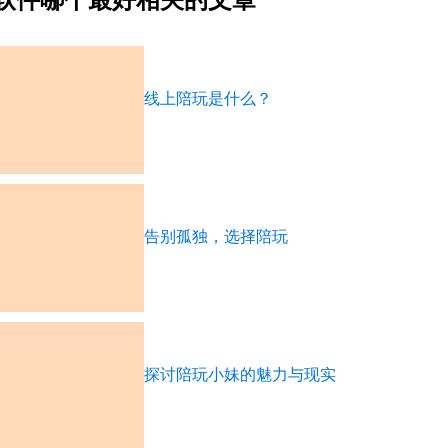
线上陪玩是什么？
告别孤独，选择陪玩
探讨陪玩小妹的魅力与现实