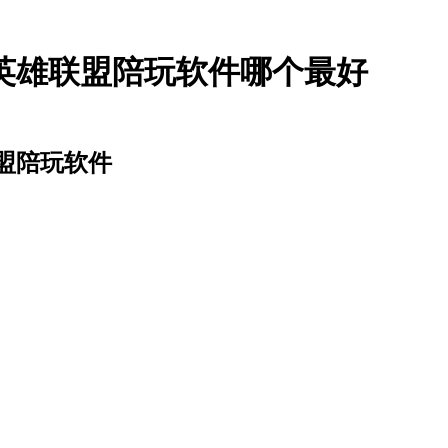
英雄联盟陪玩软件哪个最好
盟陪玩软件