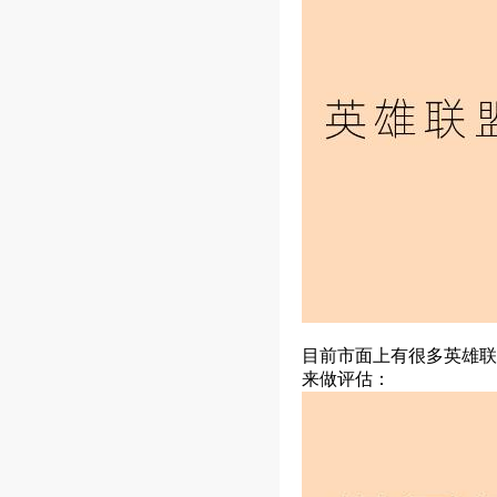
目前市面上有很多英雄联
来做评估：