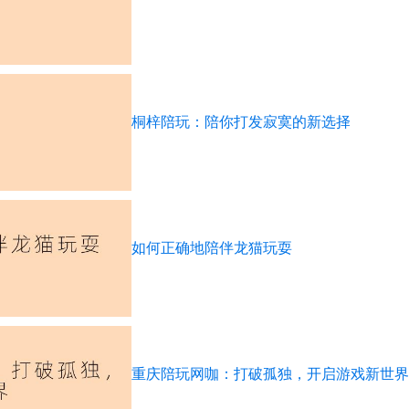
桐梓陪玩：陪你打发寂寞的新选择
如何正确地陪伴龙猫玩耍
重庆陪玩网咖：打破孤独，开启游戏新世界