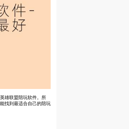
英雄联盟陪玩软件。所
能找到最适合自己的陪玩