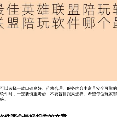
可以选择一款口碑良好、价格合理、服务内容丰富且安全可靠的
软件时，一定要慎重考虑，不要盲目跟风选择。希望每位玩家都
验。
软件哪个最好相关的文章