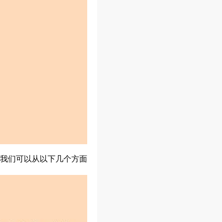
我们可以从以下几个方面