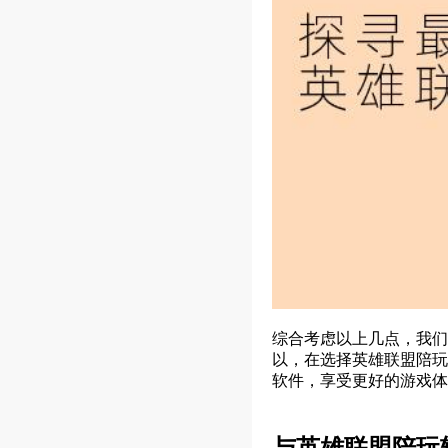
综合考虑以上几点，我们
以，在选择英雄联盟陪玩
软件，享受更好的游戏体
与英雄联盟陪玩