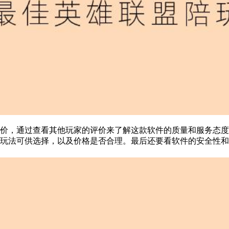
价，通过查看其他玩家的评价来了解这款软件的质量和服务态度
玩法可供选择，以及价格是否合理。最后还要看软件的安全性和