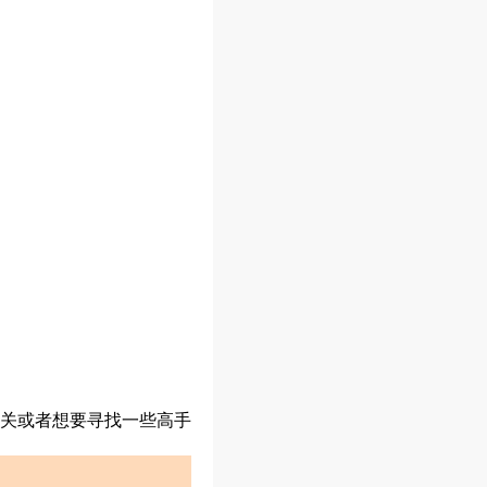
关或者想要寻找一些高手