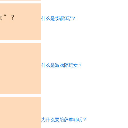
什么是“妈陪玩”？
什么是游戏陪玩女？
为什么要陪萨摩耶玩？