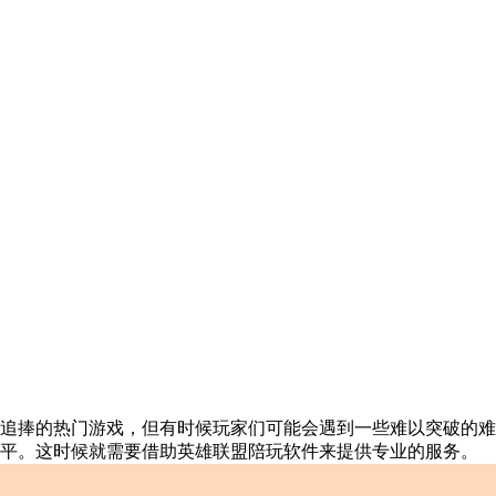
追捧的热门游戏，但有时候玩家们可能会遇到一些难以突破的难
平。这时候就需要借助英雄联盟陪玩软件来提供专业的服务。