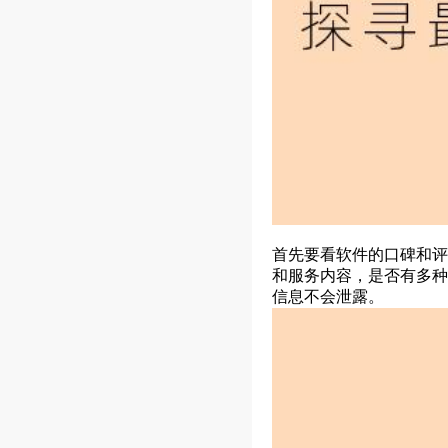
首先要看软件的口碑和评
和服务内容，是否有多种
信息不会泄露。