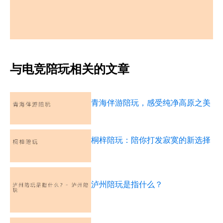
与电竞陪玩相关的文章
青海伴游陪玩，感受纯净高原之美
桐梓陪玩：陪你打发寂寞的新选择
泸州陪玩是指什么？