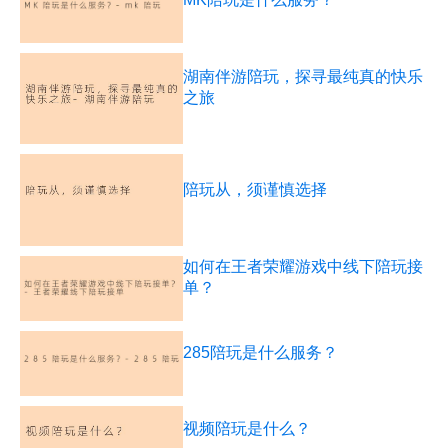
湖南伴游陪玩，探寻最纯真的快乐
之旅
陪玩从，须谨慎选择
如何在王者荣耀游戏中线下陪玩接
单？
285陪玩是什么服务？
视频陪玩是什么？