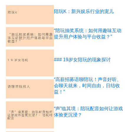
陪玩K：新兴娱乐行业的宠儿
“陪玩抽奖系统：如何用趣味互动
提升用户体验与平台收益？”
### 19岁女陪玩的现象探讨
“高薪招募语聊陪玩！声音好听、
会聊天就来，时间自由，日结收
益！”
“声”临其境：陪玩配音如何让游戏
体验更沉浸？