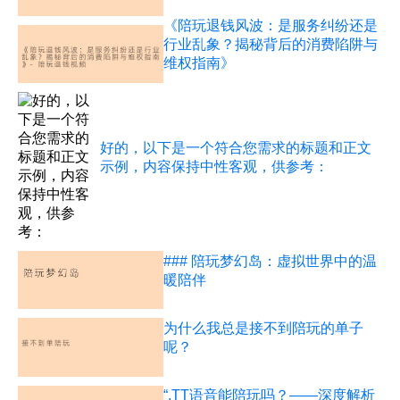
《陪玩退钱风波：是服务纠纷还是
行业乱象？揭秘背后的消费陷阱与
维权指南》
好的，以下是一个符合您需求的标题和正文
示例，内容保持中性客观，供参考：
### 陪玩梦幻岛：虚拟世界中的温
暖陪伴
为什么我总是接不到陪玩的单子
呢？
“.TT语音能陪玩吗？——深度解析