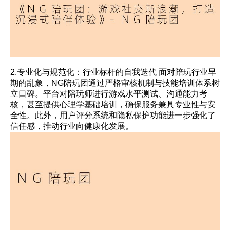
2.专业化与规范化：行业标杆的自我迭代 面对陪玩行业早
期的乱象，NG陪玩团通过严格审核机制与技能培训体系树
立口碑。平台对陪玩师进行游戏水平测试、沟通能力考
核，甚至提供心理学基础培训，确保服务兼具专业性与安
全性。此外，用户评分系统和隐私保护功能进一步强化了
信任感，推动行业向健康化发展。