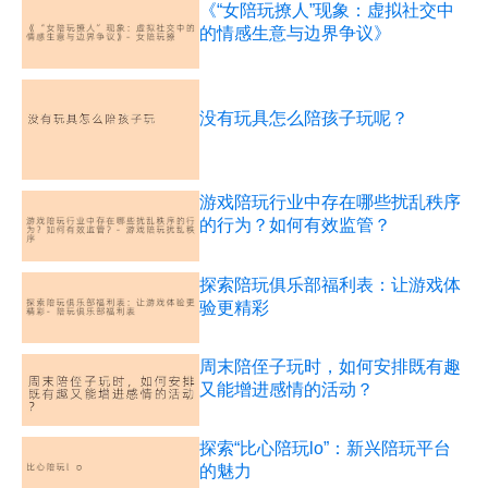
《“女陪玩撩人”现象：虚拟社交中
的情感生意与边界争议》
没有玩具怎么陪孩子玩呢？
游戏陪玩行业中存在哪些扰乱秩序
的行为？如何有效监管？
探索陪玩俱乐部福利表：让游戏体
验更精彩
周末陪侄子玩时，如何安排既有趣
又能增进感情的活动？
探索“比心陪玩lo”：新兴陪玩平台
的魅力