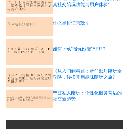
其社交陪玩功能与用户体验”
什么是松江陪玩？
如何下载“陪玩她陪”APP？
《从入门到精通：蛋仔派对陪玩全
攻略，轻松开启趣味陪玩之旅》
宁波私人陪玩：个性化服务背后的
社交新趋势