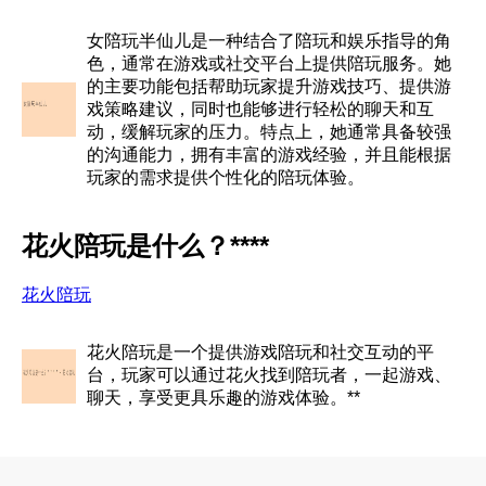
女陪玩半仙儿是一种结合了陪玩和娱乐指导的角
色，通常在游戏或社交平台上提供陪玩服务。她
的主要功能包括帮助玩家提升游戏技巧、提供游
戏策略建议，同时也能够进行轻松的聊天和互
动，缓解玩家的压力。特点上，她通常具备较强
的沟通能力，拥有丰富的游戏经验，并且能根据
玩家的需求提供个性化的陪玩体验。
花火陪玩是什么？****
花火陪玩
花火陪玩是一个提供游戏陪玩和社交互动的平
台，玩家可以通过花火找到陪玩者，一起游戏、
聊天，享受更具乐趣的游戏体验。**