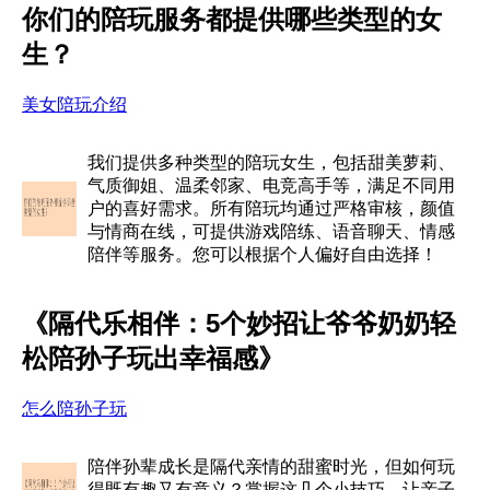
你们的陪玩服务都提供哪些类型的女
生？
美女陪玩介绍
我们提供多种类型的陪玩女生，包括甜美萝莉、
气质御姐、温柔邻家、电竞高手等，满足不同用
户的喜好需求。所有陪玩均通过严格审核，颜值
与情商在线，可提供游戏陪练、语音聊天、情感
陪伴等服务。您可以根据个人偏好自由选择！
《隔代乐相伴：5个妙招让爷爷奶奶轻
松陪孙子玩出幸福感》
怎么陪孙子玩
陪伴孙辈成长是隔代亲情的甜蜜时光，但如何玩
得既有趣又有意义？掌握这几个小技巧，让亲子