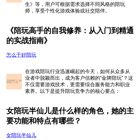
生》等，用户可根据需求选择不同风格的陪玩
师，享受个性化游戏体验或社交陪伴。
《陪玩高手的自我修养：从入门到精通
的实战指南》
怎么干好陪玩
在游戏陪玩行业迅速崛起的今天，如何从众多从
业者中脱颖而出，成为客户信赖的“金牌陪玩”？这
不仅需要游戏技术，更需要综合服务能力和职业
素养。以下是提升陪玩竞争力的核心要点：
女陪玩半仙儿是什么样的角色，她的主
要功能和特点有哪些？
女陪玩半仙儿