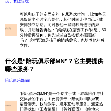
孩子老让陪玩
可以和孩子约定固定的"专属游戏时间"，比如每天
晚饭后半小时全心陪他，其他时间让他自己玩或
安排独立活动。同时教他一些能独自进行的游
戏，并明确告诉他："妈妈现在需要工作/休息，30
分钟后再陪你，你先试试自己搭积木/画画好
吗？"这样既满足孩子的情感需求，也培养他的独
立性。
什么是“陪玩俱乐部MN”？它主要提供
哪些服务？
陪玩俱乐部mn
“陪玩俱乐部MN”是一个专注于线上游戏陪伴与社
交体验的平台，主要提供专业陪玩师组队游戏、
语音聊天、技能教学、娱乐互动等服务。涵盖热
门游戏如《王者荣耀》《英雄联盟》《绝地求