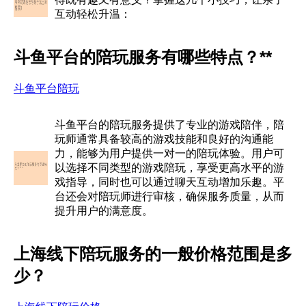
互动轻松升温：
斗鱼平台的陪玩服务有哪些特点？**
斗鱼平台陪玩
斗鱼平台的陪玩服务提供了专业的游戏陪伴，陪
玩师通常具备较高的游戏技能和良好的沟通能
力，能够为用户提供一对一的陪玩体验。用户可
以选择不同类型的游戏陪玩，享受更高水平的游
戏指导，同时也可以通过聊天互动增加乐趣。平
台还会对陪玩师进行审核，确保服务质量，从而
提升用户的满意度。
上海线下陪玩服务的一般价格范围是多
少？