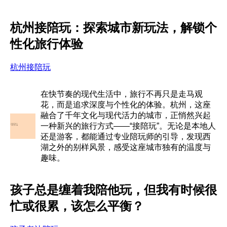
杭州接陪玩：探索城市新玩法，解锁个
性化旅行体验
杭州接陪玩
在快节奏的现代生活中，旅行不再只是走马观
花，而是追求深度与个性化的体验。杭州，这座
融合了千年文化与现代活力的城市，正悄然兴起
一种新兴的旅行方式——“接陪玩”。无论是本地人
还是游客，都能通过专业陪玩师的引导，发现西
湖之外的别样风景，感受这座城市独有的温度与
趣味。
孩子总是缠着我陪他玩，但我有时候很
忙或很累，该怎么平衡？