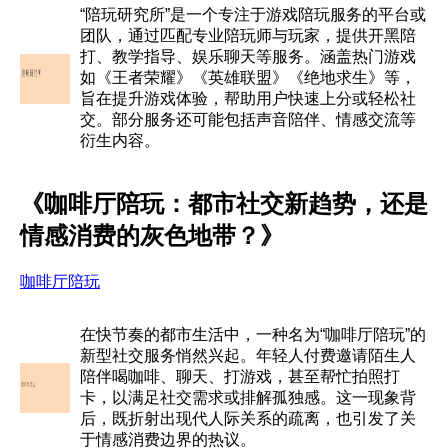
“陪玩研究所”是一个专注于游戏陪玩服务的平台或
团队，通过匹配专业陪玩师与玩家，提供开黑陪
打、教学指导、娱乐聊天等服务。涵盖热门游戏
如《王者荣耀》《英雄联盟》《绝地求生》等，
旨在提升游戏体验，帮助用户快速上分或轻松社
交。部分服务还可能包括声音陪伴、情感交流等
衍生内容。
《咖啡厅陪玩：都市社交新趋势，还是
情感消费的灰色地带？》
咖啡厅陪玩
在快节奏的都市生活中，一种名为“咖啡厅陪玩”的
新型社交服务悄然兴起。年轻人付费邀请陌生人
陪伴喝咖啡、聊天、打游戏，甚至帮忙拍照打
卡，以满足社交需求或排解孤独感。这一现象背
后，既折射出现代人际关系的疏离，也引发了关
于情感消费边界的热议。