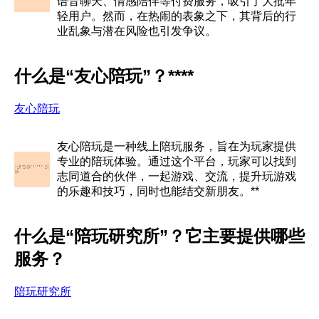
语音聊天、情感陪伴等付费服务，吸引了大批年
轻用户。然而，在热闹的表象之下，其背后的行
业乱象与潜在风险也引发争议。
什么是“友心陪玩”？****
友心陪玩
友心陪玩是一种线上陪玩服务，旨在为玩家提供
专业的陪玩体验。通过这个平台，玩家可以找到
志同道合的伙伴，一起游戏、交流，提升玩游戏
的乐趣和技巧，同时也能结交新朋友。**
什么是“陪玩研究所”？它主要提供哪些
服务？
陪玩研究所