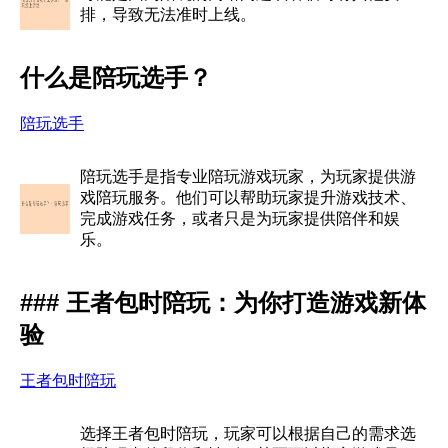
排，导致无法准时上线。
什么是陪玩选手？
陪玩选手
陪玩选手是指专业陪玩游戏玩家，为玩家提供游
戏陪玩服务。他们可以帮助玩家提升游戏技术、
完成游戏任务，或者只是为玩家提供陪伴和娱
乐。
### 王者包时陪玩：为你打造游戏新体
验
王者包时陪玩
选择王者包时陪玩，玩家可以根据自己的需求选