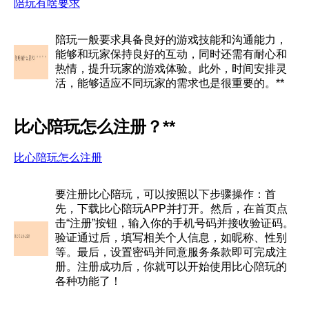
陪玩有啥要求
陪玩一般要求具备良好的游戏技能和沟通能力，
能够和玩家保持良好的互动，同时还需有耐心和
热情，提升玩家的游戏体验。此外，时间安排灵
活，能够适应不同玩家的需求也是很重要的。**
比心陪玩怎么注册？**
比心陪玩怎么注册
要注册比心陪玩，可以按照以下步骤操作：首
先，下载比心陪玩APP并打开。然后，在首页点
击“注册”按钮，输入你的手机号码并接收验证码。
验证通过后，填写相关个人信息，如昵称、性别
等。最后，设置密码并同意服务条款即可完成注
册。注册成功后，你就可以开始使用比心陪玩的
各种功能了！