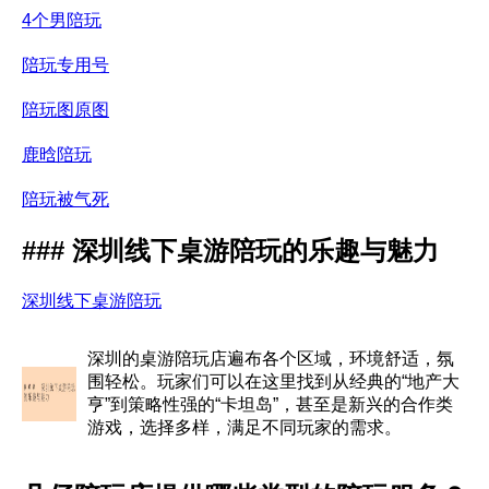
4个男陪玩
陪玩专用号
陪玩图原图
鹿晗陪玩
陪玩被气死
### 深圳线下桌游陪玩的乐趣与魅力
深圳线下桌游陪玩
深圳的桌游陪玩店遍布各个区域，环境舒适，氛
围轻松。玩家们可以在这里找到从经典的“地产大
亨”到策略性强的“卡坦岛”，甚至是新兴的合作类
游戏，选择多样，满足不同玩家的需求。