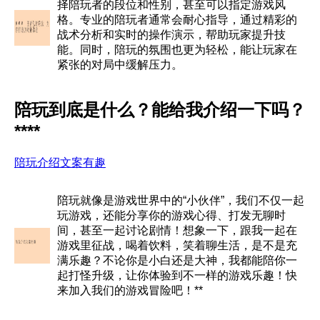
择陪玩者的段位和性别，甚至可以指定游戏风
格。专业的陪玩者通常会耐心指导，通过精彩的
战术分析和实时的操作演示，帮助玩家提升技
能。同时，陪玩的氛围也更为轻松，能让玩家在
紧张的对局中缓解压力。
陪玩到底是什么？能给我介绍一下吗？
****
陪玩介绍文案有趣
陪玩就像是游戏世界中的“小伙伴”，我们不仅一起
玩游戏，还能分享你的游戏心得、打发无聊时
间，甚至一起讨论剧情！想象一下，跟我一起在
游戏里征战，喝着饮料，笑着聊生活，是不是充
满乐趣？不论你是小白还是大神，我都能陪你一
起打怪升级，让你体验到不一样的游戏乐趣！快
来加入我们的游戏冒险吧！**