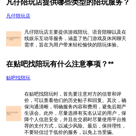
凡仔陪玩店提供哪些类型的陪玩服务？
凡仔陪玩店
凡仔陪玩店主要提供游戏陪玩、语音陪聊以及在
线娱乐互动等服务，涵盖了热门游戏及休闲聊天
需求，旨在为用户带来轻松愉快的陪玩体验。
在贴吧找陪玩有什么注意事项？**
贴吧找陪玩
在贴吧找陪玩时，首先要注意对方的信誉和评
价，可以查看他们的历史帖子和回复。其次，确
保沟通清晰，明确服务内容和费用，避免后期产
生误会。此外，尽量选择有实名认证的用户，保
障个人信息安全，并且在交易时尽量使用平台推
荐的支付方式，以减少风险。最后，保持理性，
不要轻信过于低价的服务，以免上当受骗。