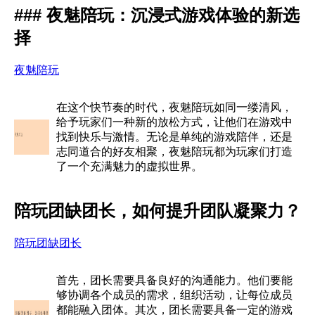
### 夜魅陪玩：沉浸式游戏体验的新选
择
夜魅陪玩
在这个快节奏的时代，夜魅陪玩如同一缕清风，
给予玩家们一种新的放松方式，让他们在游戏中
找到快乐与激情。无论是单纯的游戏陪伴，还是
志同道合的好友相聚，夜魅陪玩都为玩家们打造
了一个充满魅力的虚拟世界。
陪玩团缺团长，如何提升团队凝聚力？
陪玩团缺团长
首先，团长需要具备良好的沟通能力。他们要能
够协调各个成员的需求，组织活动，让每位成员
都能融入团体。其次，团长需要具备一定的游戏