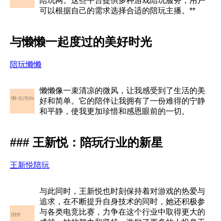
陪玩网。这些平台提供多种游戏陪玩服务，用户
可以根据自己的需求选择合适的陪玩主播。**
与懒懒一起度过的美好时光
陪玩懒懒
懒懒像一束清凉的微风，让我感受到了生活的美
好和简单。它的陪伴让我拥有了一份难得的宁静
和平静，使我更加珍惜和感恩眼前的一切。
### 王新悦：陪玩行业的新星
王新悦陪玩
与此同时，王新悦也时刻保持着对游戏的热爱与
追求，在不断提升自身技术的同时，她还积极参
与各类电竞比赛，力争在这个行业中取得更大的