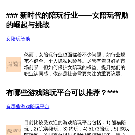
### 新时代的陪玩行业——女陪玩智勋
的崛起与挑战
女陪玩智勋
然而，女陪玩行业也面临着不少问题，如行业规
范不健全、个人隐私风险等。尽管有着良好的市
场前景，但如何保护女陪玩的权益、提升她们的
职业认同感，依然是社会需要关注的重要议题。
有哪些游戏陪玩平台可以推荐？****
有哪些游戏陪玩平台
目前比较受欢迎的游戏陪玩平台包括：1) 熊猫陪
玩，2) 完美陪玩，3) 约玩，4) 5173陪玩，5) 游戏