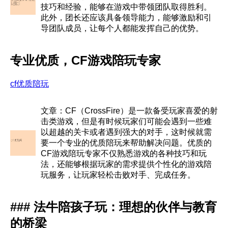
技巧和经验，能够在游戏中带领团队取得胜利。
此外，团长还应该具备领导能力，能够激励和引
导团队成员，让每个人都能发挥自己的优势。
专业优质，CF游戏陪玩专家
cf优质陪玩
文章：CF（CrossFire）是一款备受玩家喜爱的射
击类游戏，但是有时候玩家们可能会遇到一些难
以超越的关卡或者遇到强大的对手，这时候就需
要一个专业的优质陪玩来帮助解决问题。优质的
CF游戏陪玩专家不仅熟悉游戏的各种技巧和玩
法，还能够根据玩家的需求提供个性化的游戏陪
玩服务，让玩家轻松击败对手、完成任务。
### 法牛陪孩子玩：理想的伙伴与教育
的桥梁