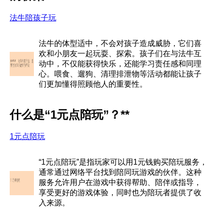
法牛陪孩子玩
法牛的体型适中，不会对孩子造成威胁，它们喜
欢和小朋友一起玩耍、探索。孩子们在与法牛互
动中，不仅能获得快乐，还能学习责任感和同理
心。喂食、遛狗、清理排泄物等活动都能让孩子
们更加懂得照顾他人的重要性。
什么是“1元点陪玩”？**
1元点陪玩
“1元点陪玩”是指玩家可以用1元钱购买陪玩服务，
通常通过网络平台找到陪同玩游戏的伙伴。这种
服务允许用户在游戏中获得帮助、陪伴或指导，
享受更好的游戏体验，同时也为陪玩者提供了收
入来源。