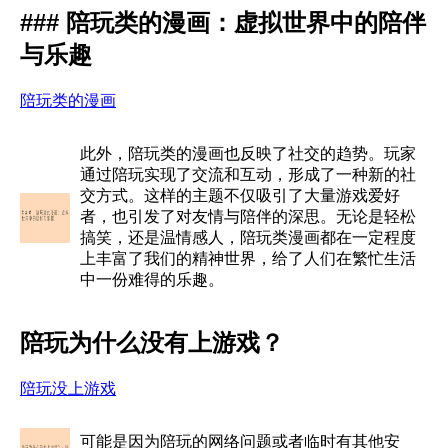
### 陪玩类的漫画：虚拟世界中的陪伴
与乐趣
陪玩类的漫画
此外，陪玩类的漫画也反映了社交的趋势。玩家
通过陪玩实现了交流和互动，形成了一种新的社
交方式。这样的主题不仅吸引了大量游戏爱好
者，也引发了对友情与陪伴的深思。无论是轻松
搞笑，还是温情感人，陪玩类漫画都在一定程度
上丰富了我们的精神世界，给了人们在繁忙生活
中一份难得的乐趣。
陪玩为什么没有上游戏？
陪玩没上游戏
可能是因为陪玩的网络问题或者临时有其他安