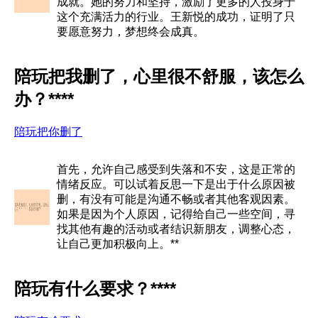
成就。她的努力和坚持，激励了更多的人投身于
这个充满活力的行业。王新悦的成功，证明了只
要愿意努力，梦想终会成真。
陪玩把我删了，心里很不舒服，该怎么
办？****
陪玩把你删了
首先，允许自己感受到失落和不安，这是正常的
情绪反应。可以试着反思一下是出于什么原因被
删，有没有可能是沟通不畅或者其他客观因素。
如果是因为个人原因，记得给自己一些空间，寻
找其他有趣的活动或者结识新朋友，调整心态，
让自己更加积极向上。**
陪玩有什么要求？****