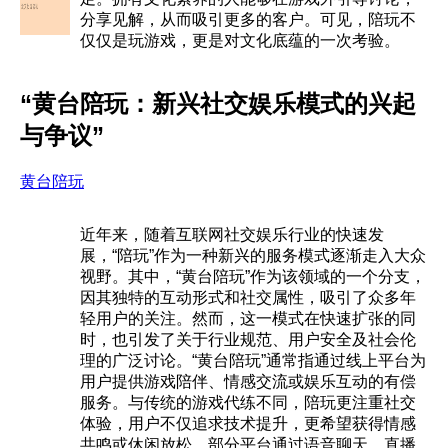
分享见解，从而吸引更多的客户。可见，陪玩不
仅仅是玩游戏，更是对文化底蕴的一次考验。
“黄台陪玩：新兴社交娱乐模式的兴起
与争议”
黄台陪玩
近年来，随着互联网社交娱乐行业的快速发
展，“陪玩”作为一种新兴的服务模式逐渐走入大众
视野。其中，“黄台陪玩”作为该领域的一个分支，
因其独特的互动形式和社交属性，吸引了众多年
轻用户的关注。然而，这一模式在快速扩张的同
时，也引发了关于行业规范、用户安全及社会伦
理的广泛讨论。“黄台陪玩”通常指通过线上平台为
用户提供游戏陪伴、情感交流或娱乐互动的有偿
服务。与传统的游戏代练不同，陪玩更注重社交
体验，用户不仅追求技术提升，更希望获得情感
共鸣或休闲放松。部分平台通过语音聊天、直播