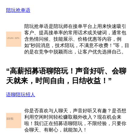
陪玩抢单语
陪玩抢单语是陪玩师在接单平台上用来快速吸引
客户、提高接单率的常用话术或关键词，通常包
含热情问候、技能展示、价格优惠等内容，例
如“秒回消息，技术陪玩，不满意不收费！”等，目
的是在竞争中脱颖而出，让客户优先选择自己。
“高薪招募语聊陪玩！声音好听、会聊
天就来，时间自由，日结收益！”
语聊陪玩招人
你是否喜欢与人聊天，声音好听又有趣？是否想
利用空闲时间轻松赚取额外收入？现在机会来
啦！我们正在招募语聊陪玩，不限经验，只要你
会聊天、有耐心，就能加入！