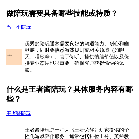
做陪玩需要具备哪些技能或特质？
当一个陪玩
优秀的陪玩通常需要良好的沟通能力、耐心和幽
默感，同时要熟悉游戏规则或相关领域（如聊
天、唱歌等）。善于倾听、提供情绪价值以及保
持专业态度也很重要，确保客户获得愉快的体
验。
什么是王者酱陪玩？具体服务内容有哪
些？
王者酱陪玩
王者酱陪玩是一种为《王者荣耀》玩家提供的个
性化游戏陪伴服务，通常包括排位上分、英雄教