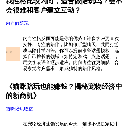
我性格比较内向，适合做陪玩吗？会不
会很难和客户建立互动？
内向做陪玩
内向性格反而可能是你的优势！许多客户更喜欢
安静、专注的陪伴，比如倾听型聊天、共同打游
戏或陪伴学习等。你可以提前准备话题模板，选
择自己擅长的领域（如特定游戏、兴趣话题），
用文字或语音逐步适应。内向者往往更细腻，容
易察觉客户需求，形成独特的陪伴风格。
《猫咪陪玩也能赚钱？揭秘宠物经济中
的新商机》
猫咪陪玩收益
在宠物经济蓬勃发展的今天，猫咪不仅是家庭中