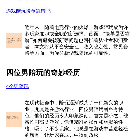
游戏陪玩接单靠谱吗
近年来，随着电竞行业的火爆，游戏陪玩成为许
多玩家兼职或全职的新选择。然而，“接单是否靠
谱”“如何避免被骗”等问题也困扰着从业者和消费
者。本文将从平台安全性、收入稳定性、常见套
路等方面，为你分析游戏陪玩的可靠性。
四位男陪玩的奇妙经历
4个男陪玩
在现代社会中，陪玩逐渐成为了一种新兴的职
业，尤其是在游戏行业。四位男陪玩者各有特
色，他们的经历令人印象深刻。首先是小杰，他
擅长FPS类游戏，凭借精准的操作和幽默的性
格，吸引了不少玩家。他总是在游戏中营造轻松
的氛围，让玩家在压力中得到放松。