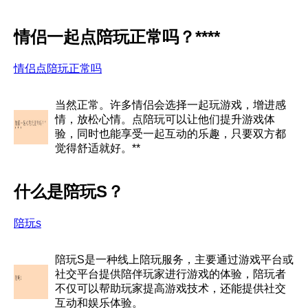
情侣一起点陪玩正常吗？****
情侣点陪玩正常吗
当然正常。许多情侣会选择一起玩游戏，增进感
情，放松心情。点陪玩可以让他们提升游戏体
验，同时也能享受一起互动的乐趣，只要双方都
觉得舒适就好。**
什么是陪玩S？
陪玩s
陪玩S是一种线上陪玩服务，主要通过游戏平台或
社交平台提供陪伴玩家进行游戏的体验，陪玩者
不仅可以帮助玩家提高游戏技术，还能提供社交
互动和娱乐体验。