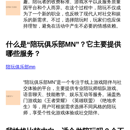
趣。陪玩者的收费标准、游戏水平以及服务质量
因平台和个人而异。在这个过程中，陪玩不仅成
为了一个新的职业，也反映了现代人对社交和娱
乐的新需求。不过，选择陪玩时，玩家们也应保
持理智，避免在活动中产生不必要的情感依赖。
什么是“陪玩俱乐部MN”？它主要提供
哪些服务？
陪玩俱乐部mn
“陪玩俱乐部MN”是一个专注于线上游戏陪伴与社
交体验的平台，主要提供专业陪玩师组队游戏、
语音聊天、技能教学、娱乐互动等服务。涵盖热
门游戏如《王者荣耀》《英雄联盟》《绝地求
生》等，用户可根据需求选择不同风格的陪玩
师，享受个性化游戏体验或社交陪伴。