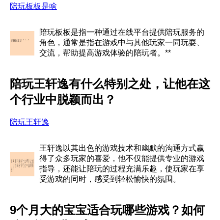
陪玩板板是啥
陪玩板板是指一种通过在线平台提供陪玩服务的
角色，通常是指在游戏中与其他玩家一同玩耍、
交流，帮助提高游戏体验的陪玩者。**
陪玩王轩逸有什么特别之处，让他在这
个行业中脱颖而出？
陪玩王轩逸
王轩逸以其出色的游戏技术和幽默的沟通方式赢
得了众多玩家的喜爱，他不仅能提供专业的游戏
指导，还能让陪玩的过程充满乐趣，使玩家在享
受游戏的同时，感受到轻松愉快的氛围。
9个月大的宝宝适合玩哪些游戏？如何