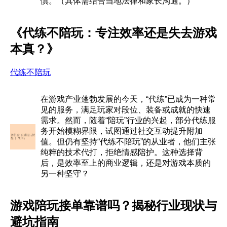
慎。（具体需结合当地法律和家长沟通。）
《代练不陪玩：专注效率还是失去游戏
本真？》
代练不陪玩
在游戏产业蓬勃发展的今天，“代练”已成为一种常
见的服务，满足玩家对段位、装备或成就的快速
需求。然而，随着“陪玩”行业的兴起，部分代练服
务开始模糊界限，试图通过社交互动提升附加
值。但仍有坚持“代练不陪玩”的从业者，他们主张
纯粹的技术代打，拒绝情感陪护。这种选择背
后，是效率至上的商业逻辑，还是对游戏本质的
另一种坚守？
游戏陪玩接单靠谱吗？揭秘行业现状与
避坑指南