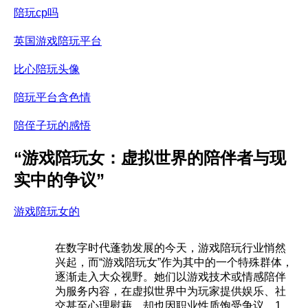
陪玩cp吗
英国游戏陪玩平台
比心陪玩头像
陪玩平台含色情
陪侄子玩的感悟
“游戏陪玩女：虚拟世界的陪伴者与现
实中的争议”
游戏陪玩女的
在数字时代蓬勃发展的今天，游戏陪玩行业悄然
兴起，而“游戏陪玩女”作为其中的一个特殊群体，
逐渐走入大众视野。她们以游戏技术或情感陪伴
为服务内容，在虚拟世界中为玩家提供娱乐、社
交甚至心理慰藉，却也因职业性质饱受争议。1.