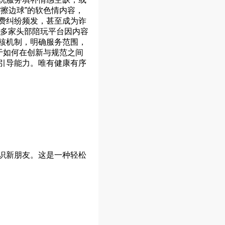
擦边球”的软色情内容，
费纠纷频发，甚至成为诈
，多家头部陪玩平台因内容
核机制，明确服务范围，
于如何在创新与规范之间
引导能力。唯有健康有序
识新朋友。这是一种轻松