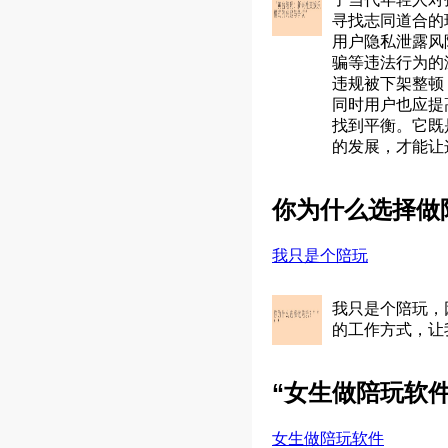
寻找志同道合的
用户隐私泄露风
骗等违法行为的
违规被下架整顿
同时用户也应提
找到平衡。它既
的发展，才能让
你为什么选择做陪
我只是个陪玩
我只是个陪玩，
的工作方式，让
“女生做陪玩软
女生做陪玩软件