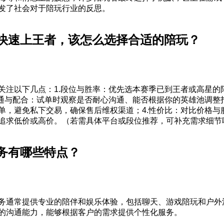
发了社会对于陪玩行业的反思。
快速上王者，该怎么选择合适的陪玩？
关注以下几点：1.段位与胜率：优先选本赛季已到王者或高星的
沟通与配合：试单时观察是否耐心沟通、能否根据你的英雄池调整打
单，避免私下交易，确保售后维权渠道；4.性价比：对比价格与
追求低价或高价。（若需具体平台或段位推荐，可补充需求细节
务有哪些特点？
务通常提供专业的陪伴和娱乐体验，包括聊天、游戏陪玩和户外
的沟通能力，能够根据客户的需求提供个性化服务。