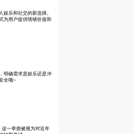
人娱乐和社交的新选择。
式为用户提供情绪价值和
，明确需求是娱乐还是冲
安全哦~
。这一举措被视为对近年