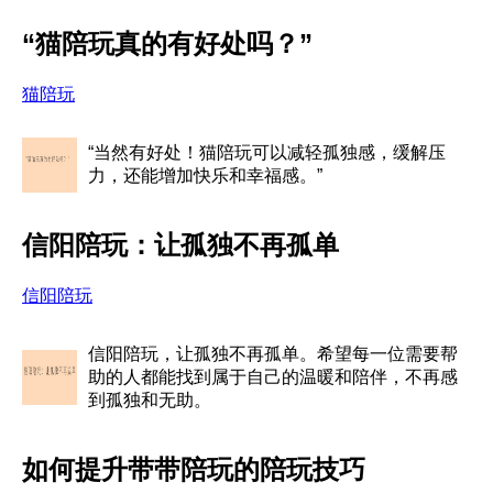
“猫陪玩真的有好处吗？”
猫陪玩
“当然有好处！猫陪玩可以减轻孤独感，缓解压
力，还能增加快乐和幸福感。”
信阳陪玩：让孤独不再孤单
信阳陪玩
信阳陪玩，让孤独不再孤单。希望每一位需要帮
助的人都能找到属于自己的温暖和陪伴，不再感
到孤独和无助。
如何提升带带陪玩的陪玩技巧