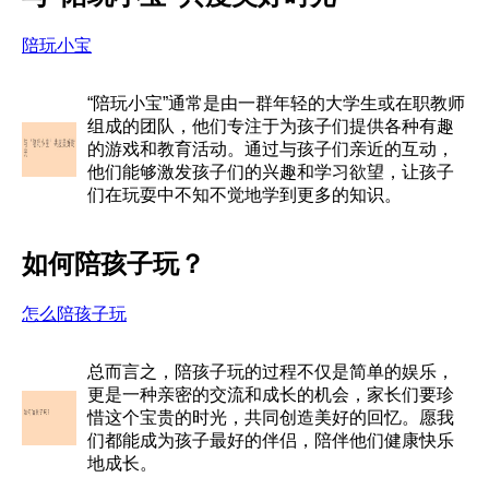
陪玩小宝
“陪玩小宝”通常是由一群年轻的大学生或在职教师
组成的团队，他们专注于为孩子们提供各种有趣
的游戏和教育活动。通过与孩子们亲近的互动，
他们能够激发孩子们的兴趣和学习欲望，让孩子
们在玩耍中不知不觉地学到更多的知识。
如何陪孩子玩？
怎么陪孩子玩
总而言之，陪孩子玩的过程不仅是简单的娱乐，
更是一种亲密的交流和成长的机会，家长们要珍
惜这个宝贵的时光，共同创造美好的回忆。愿我
们都能成为孩子最好的伴侣，陪伴他们健康快乐
地成长。