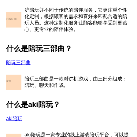
沪陪玩并不同于传统的陪伴服务，它更注重个性
化定制，根据顾客的需求和喜好来匹配合适的陪
玩人员。这种定制化服务让顾客能够享受到更贴
心、更专业的陪伴体验。
什么是陪玩三部曲？
陪玩三部曲
陪玩三部曲是一款对讲机游戏，由三部分组成：
陪玩、聊天和作战。
什么是aki陪玩？
aki陪玩
aki陪玩是一家专业的线上游戏陪玩平台，可以提