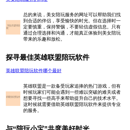
总的来说，美女陪玩服务的网址可以帮助我们找
到合适的伴侣，享受愉快的时光。但在选择时一
定要慎重，保持警惕，不要轻信虚假信息。只有
通过合理选择和沟通，才能真正体验到美女陪玩
带来的乐趣和放松。
探寻最佳英雄联盟陪玩软件
英雄联盟陪玩软件哪个最好
英雄联盟是一款备受玩家追捧的热门游戏，但有
时候玩家们可能会遇到一些难以突破的难关或者
想要寻找一些高手来帮助提升自己的技术水平。
这时候就需要借助英雄联盟陪玩软件来提供专业
的服务。
与“陪玩小宝”共度美好时光