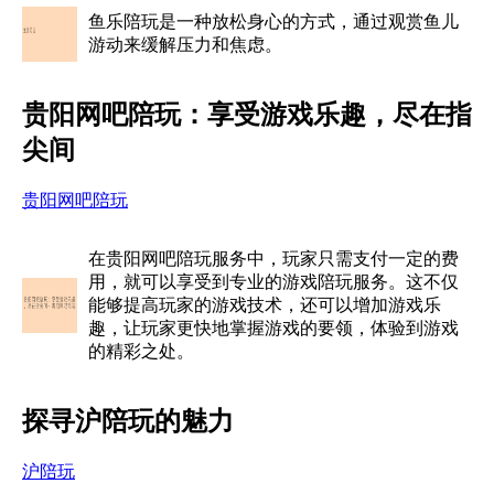
鱼乐陪玩是一种放松身心的方式，通过观赏鱼儿
游动来缓解压力和焦虑。
贵阳网吧陪玩：享受游戏乐趣，尽在指
尖间
贵阳网吧陪玩
在贵阳网吧陪玩服务中，玩家只需支付一定的费
用，就可以享受到专业的游戏陪玩服务。这不仅
能够提高玩家的游戏技术，还可以增加游戏乐
趣，让玩家更快地掌握游戏的要领，体验到游戏
的精彩之处。
探寻沪陪玩的魅力
沪陪玩