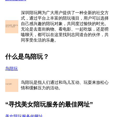
深圳陪玩网为广大用户提供了一种全新的社交方
式，通过平台上丰富的陪玩项目，用户可以选择
自己感兴趣的陪玩对象，共同度过愉快的时光。
无论是去逛街购物、看电影、一起吃饭，还是唠
嗑聊天，都可以在这里找到志同道合的伙伴，共
同享受生活的乐趣。
什么是鸟陪玩？
鸟陪玩
鸟陪玩是指人们通过和鸟儿互动、玩耍来放松心
情和缓解压力的活动。
“寻找美女陪玩服务的最佳网址”
美女陪玩服务的网址