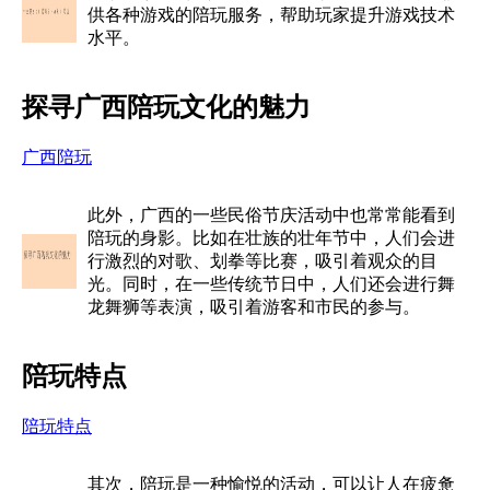
供各种游戏的陪玩服务，帮助玩家提升游戏技术
水平。
探寻广西陪玩文化的魅力
广西陪玩
此外，广西的一些民俗节庆活动中也常常能看到
陪玩的身影。比如在壮族的壮年节中，人们会进
行激烈的对歌、划拳等比赛，吸引着观众的目
光。同时，在一些传统节日中，人们还会进行舞
龙舞狮等表演，吸引着游客和市民的参与。
陪玩特点
陪玩特点
其次，陪玩是一种愉悦的活动，可以让人在疲惫