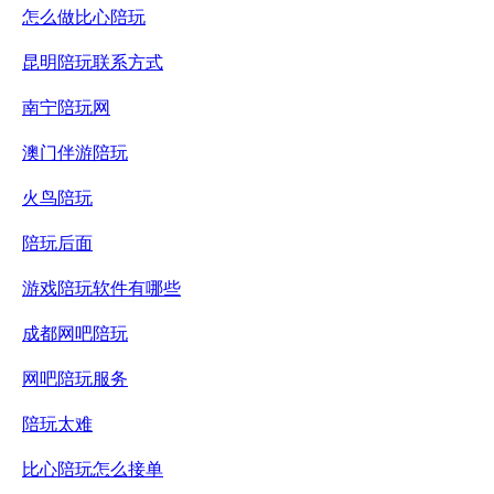
怎么做比心陪玩
昆明陪玩联系方式
南宁陪玩网
澳门伴游陪玩
火鸟陪玩
陪玩后面
游戏陪玩软件有哪些
成都网吧陪玩
网吧陪玩服务
陪玩太难
比心陪玩怎么接单