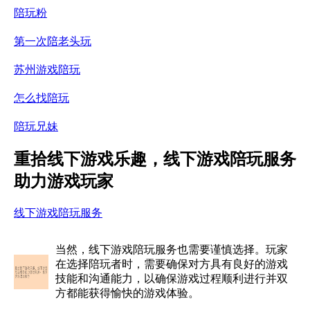
陪玩粉
第一次陪老头玩
苏州游戏陪玩
怎么找陪玩
陪玩兄妹
重拾线下游戏乐趣，线下游戏陪玩服务
助力游戏玩家
线下游戏陪玩服务
当然，线下游戏陪玩服务也需要谨慎选择。玩家
在选择陪玩者时，需要确保对方具有良好的游戏
技能和沟通能力，以确保游戏过程顺利进行并双
方都能获得愉快的游戏体验。