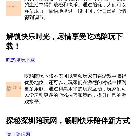
的生活中得到放松和快乐。通过陪玩，人们可以
释放压力，愉快地度过一段时间，让自己的心情
得到调节。
解锁快乐时光，尽情享受吃鸡陪玩下
载！
吃鸡陪玩下载
吃鸡陪玩下载不仅可以带领玩家们在游戏中取得
优势地位，还可以让玩家们在激烈的对战中找到
更多乐趣。通过和高水平的玩家互动，玩家们可
以学习到更多的游戏技巧和策略，提升自己的游
戏水平。
探秘深圳陪玩网，畅聊快乐陪伴新方式
深圳陪玩网