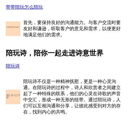
带带陪玩怎么陪玩
首先，要保持良好的沟通能力。与客户交流时要
友好和谦逊，听取客户的意见和需求，以便更好
地满足他们的需求。
陪玩诗，陪你一起走进诗意世界
陪玩诗
陪玩诗不仅是一种精神抚慰，更是一种心灵沟
通。在陪玩诗的过程中，诗人和欣赏者之间建立
起了一种特殊的联系，他们的心灵在诗歌的声音
中交汇，形成一种无形的纽带。通过陪玩诗，人
们可以互相沟通和分享，让彼此感受到对方的存
在，找到内心的共鸣。