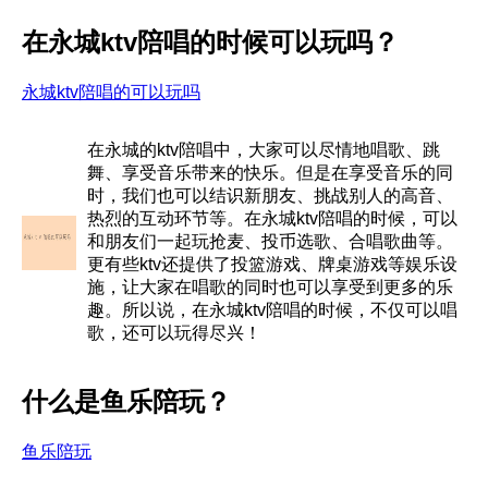
在永城ktv陪唱的时候可以玩吗？
永城ktv陪唱的可以玩吗
在永城的ktv陪唱中，大家可以尽情地唱歌、跳
舞、享受音乐带来的快乐。但是在享受音乐的同
时，我们也可以结识新朋友、挑战别人的高音、
热烈的互动环节等。在永城ktv陪唱的时候，可以
和朋友们一起玩抢麦、投币选歌、合唱歌曲等。
更有些ktv还提供了投篮游戏、牌桌游戏等娱乐设
施，让大家在唱歌的同时也可以享受到更多的乐
趣。所以说，在永城ktv陪唱的时候，不仅可以唱
歌，还可以玩得尽兴！
什么是鱼乐陪玩？
鱼乐陪玩