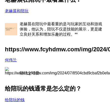
老赫晨和陪玩
老赫晨在陪玩中最看重的是与玩家的互动和游戏
体验，他认为，陪玩不仅是技能的展示，更是建
立良好关系和增加乐趣的过程。**
https://www.fcyhdmw.com/img/2024/
何伟兰
陪玩之可爱
给陪玩的钱通常是怎么定的？
给陪玩的钱