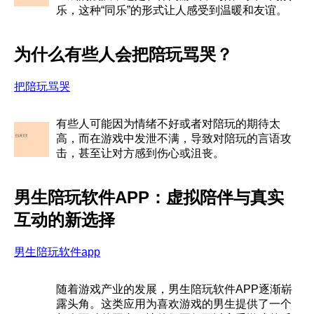
乐，这种“同乐”的形式让人感受到温暖和友谊。
为什么有些人会把陪玩骂哭？
把陪玩骂哭
有些人可能因为情绪不好或者对陪玩的期待太
高，而在游戏中发泄不满，导致对陪玩的言语攻
击，甚至让对方感到伤心或沮丧。
男生陪玩软件APP：虚拟陪伴与真实
互动的新选择
男生陪玩软件app
随着游戏产业的发展，男生陪玩软件APP逐渐崭
露头角。这类应用为喜欢游戏的男生提供了一个