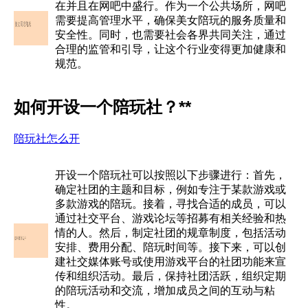
在并且在网吧中盛行。作为一个公共场所，网吧
需要提高管理水平，确保美女陪玩的服务质量和
安全性。同时，也需要社会各界共同关注，通过
合理的监管和引导，让这个行业变得更加健康和
规范。
如何开设一个陪玩社？**
陪玩社怎么开
开设一个陪玩社可以按照以下步骤进行：首先，
确定社团的主题和目标，例如专注于某款游戏或
多款游戏的陪玩。接着，寻找合适的成员，可以
通过社交平台、游戏论坛等招募有相关经验和热
情的人。然后，制定社团的规章制度，包括活动
安排、费用分配、陪玩时间等。接下来，可以创
建社交媒体账号或使用游戏平台的社团功能来宣
传和组织活动。最后，保持社团活跃，组织定期
的陪玩活动和交流，增加成员之间的互动与粘
性。