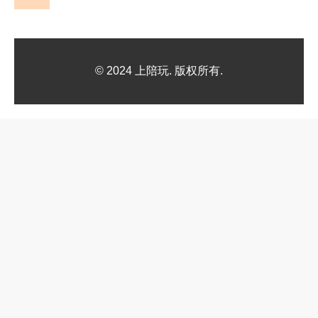
© 2024 上陪玩. 版权所有.