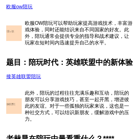
欧服ow陪玩
欧服OW陪玩可以帮助玩家提高游戏技术，丰富游
戏体验，同时还能结识来自不同国家的好友。此
外，陪玩通常会提供专业的指导和战术建议，让
玩家在短时间内迅速提升自己的水平。
题目：陪玩时代：英雄联盟中的新体验
接英雄联盟陪玩
此外，陪玩的过程往往充满乐趣和互动，陪玩的
朋友可以分享游戏技巧，甚至一起开黑，增进彼
此的友谊。对于一些孤独的玩家来说，这也是一
种社交方式，可以结识新朋友，缓解游戏中的压
力。
老赫晨在陪玩中最看重什么？****