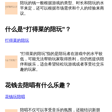
陪玩的钱一般根据游戏的类型、时长和陪玩的水
平来定，还可以根据市场需求和个人的经验来商
议。
什么是“打得菜的陪玩”？
打得菜的陪玩
“打得菜的陪玩”指的是陪玩者在游戏中的水平较
低，可能无法帮助玩家取得胜利，但仍然提供陪
伴和娱乐，适合希望轻松玩游戏或者享受社交乐
趣的玩家。
花钱去陪唱有什么乐趣？
花钱玩陪唱
陪唱不仅可以享受音乐的氛围，还能结识新朋