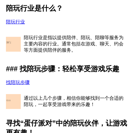
陪玩行业是什么？
陪玩行业
陪玩行业是指以提供陪伴、陪玩、陪聊等服务为
主要内容的行业。通常包括在游戏、聊天、约会
等方面提供陪伴的服务。
### 找陪玩步骤：轻松享受游戏乐趣
找陪玩步骤
通过以上几个步骤，相信你能够找到一个合适的
陪玩，一起享受游戏带来的乐趣！
寻找“蛋仔派对”中的陪玩伙伴，让游戏
更有趣！