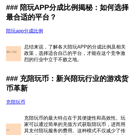
### 陪玩APP分成比例揭秘：如何选择
最合适的平台？
陪玩app分成比例
总结来说，了解各大陪玩APP的分成比例及相关
政策，选择适合自己的平台，才能在这个竞争激
烈的行业中立于不败之地。
### 充陪玩币：新兴陪玩行业的游戏货
币革新
充陪玩币
充陪玩币的最大特点在于其便捷性和高效性。玩
家可以通过简单的充值方式获取陪玩币，进而用
其支付陪玩服务的费用。这种模式不仅减少了传