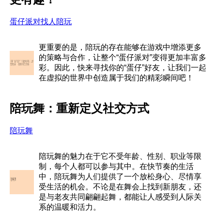
蛋仔派对找人陪玩
更重要的是，陪玩的存在能够在游戏中增添更多
的策略与合作，让整个“蛋仔派对”变得更加丰富多
彩。因此，快来寻找你的“蛋仔”好友，让我们一起
在虚拟的世界中创造属于我们的精彩瞬间吧！
陪玩舞：重新定义社交方式
陪玩舞
陪玩舞的魅力在于它不受年龄、性别、职业等限
制，每个人都可以参与其中。在快节奏的生活
中，陪玩舞为人们提供了一个放松身心、尽情享
受生活的机会。不论是在舞会上找到新朋友，还
是与老友共同翩翩起舞，都能让人感受到人际关
系的温暖和活力。