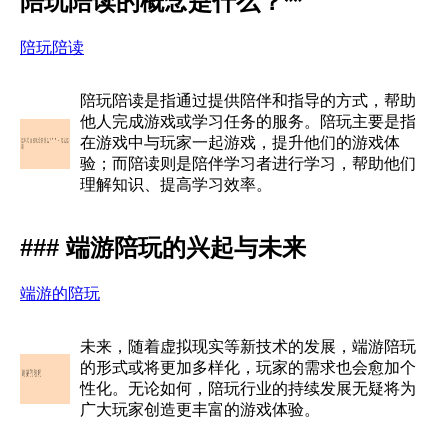
陪玩陪读的概念是什么？**
陪玩陪读
陪玩陪读是指通过提供陪伴和指导的方式，帮助
他人完成游戏或学习任务的服务。陪玩主要是指
在游戏中与玩家一起游戏，提升他们的游戏体
验；而陪读则是陪伴学习者进行学习，帮助他们
理解知识、提高学习效率。
### 端游陪玩的兴起与未来
端游的陪玩
未来，随着虚拟现实等新技术的发展，端游陪玩
的形式或将更加多样化，玩家的需求也会愈加个
性化。无论如何，陪玩行业的持续发展无疑将为
广大玩家创造更丰富的游戏体验。