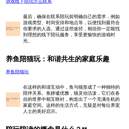
游戏线下陪玩怎么联系
最后，确保在联系陪玩前明确自己的需求，例如
游戏类型、时间安排和地点等，以便找到最符合
你要求的人选。通过这些途径，相信你一定能找
到理想的线下陪玩服务，享受更愉快的游戏时
光。
养鱼陪猫玩：和谐共生的家庭乐趣
养鱼陪猫玩
在这样的和谐互动中，鱼与猫形成了一种独特的
陪伴关系。鱼静谧优雅，猫灵动活泼，它们在各
自的世界中相互映衬，构造出了一个充满生机的
家庭空间。这样的生活方式，无疑是对每位养宠
人士的美好启示。