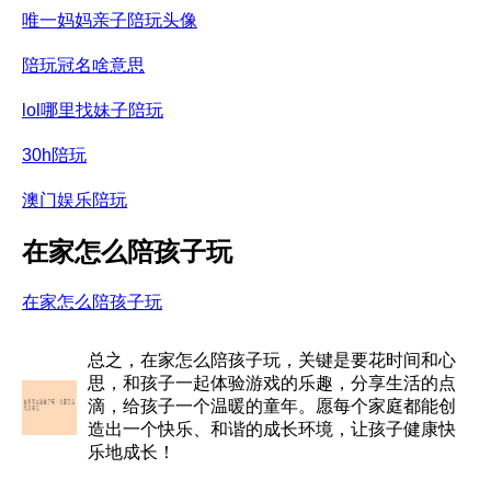
唯一妈妈亲子陪玩头像
陪玩冠名啥意思
lol哪里找妹子陪玩
30h陪玩
澳门娱乐陪玩
在家怎么陪孩子玩
在家怎么陪孩子玩
总之，在家怎么陪孩子玩，关键是要花时间和心
思，和孩子一起体验游戏的乐趣，分享生活的点
滴，给孩子一个温暖的童年。愿每个家庭都能创
造出一个快乐、和谐的成长环境，让孩子健康快
乐地成长！