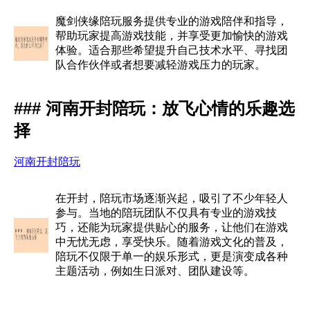
魔剑侠缘陪玩服务提供专业的游戏陪伴和指导，
帮助玩家提高游戏技能，并享受更加愉快的游戏
体验。适合那些希望提升自己技术水平、寻找团
队合作伙伴或者想要减轻游戏压力的玩家。
### 河南开封陪玩：放飞心情的乐趣选
择
河南开封陪玩
在开封，陪玩市场逐渐兴起，吸引了不少年轻人
参与。当地的陪玩团队不仅具有专业的游戏技
巧，还能为玩家提供贴心的服务，让他们在游戏
中无忧无虑，享受快乐。随着游戏文化的普及，
陪玩不仅限于单一的娱乐形式，更是演变成各种
主题活动，例如生日派对、团队建设等。