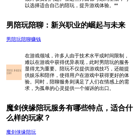
以选择适合自己的陪玩，提升游戏体验。**
男陪玩陪聊：新兴职业的崛起与未来
男陪玩陪聊赚钱
在游戏领域，许多人由于技术水平或时间限制，
难以在游戏中获得优异表现，此时男陪玩的服务
显得尤为重要。陪玩不仅提供游戏技巧，还能提
供娱乐和陪伴，使得用户在游戏中获得更好的体
验。同时，陪聊服务则满足了人们在情感上的需
求，为孤单的心灵提供一个倾诉的出口。
魔剑侠缘陪玩服务有哪些特点，适合什
么样的玩家？
魔剑侠缘陪玩