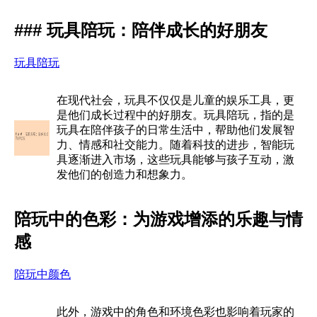
### 玩具陪玩：陪伴成长的好朋友
玩具陪玩
在现代社会，玩具不仅仅是儿童的娱乐工具，更
是他们成长过程中的好朋友。玩具陪玩，指的是
玩具在陪伴孩子的日常生活中，帮助他们发展智
力、情感和社交能力。随着科技的进步，智能玩
具逐渐进入市场，这些玩具能够与孩子互动，激
发他们的创造力和想象力。
陪玩中的色彩：为游戏增添的乐趣与情
感
陪玩中颜色
此外，游戏中的角色和环境色彩也影响着玩家的