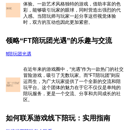
体验。一款艺术风格独特的游戏，借助丰富的色
彩，能够吸引玩家的眼球，同时营造出强烈的代
入感。当陪玩师与玩家一起分享这些视觉体验
时，双方的互动也因此更加紧密。
领略“FT陪玩团光遇”的乐趣与交流
ft陪玩团光遇
在近年来的游戏圈中，“光遇”作为一款热门的社交
冒险游戏，吸引了无数玩家。而“FT陪玩团”则应
运而生，为广大玩家提供了一个全新的交流和陪
玩平台。这个团体的魅力在于它不仅仅是单纯的
陪玩服务，更是一个交流、分享和共同成长的社
区。
如何联系游戏线下陪玩：实用指南