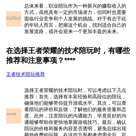
总体来看，职业陪玩作为一种新兴的赚取收入的
方式，虽然具有一定的市场潜力，但同时也需要
面临行业竞争和个人发展的挑战。对于有志于此
的年轻人而言，把握这个机会，找到适合自己的
发展道路，或许会迎来一个更加丰盈的未来。
在选择王者荣耀的技术陪玩时，有哪些
推荐和注意事项？****
王者技术陪玩推荐
选择王者荣耀的技术陪玩时，可以考虑以下几点
推荐：首先，选择有丰富经验和高段位的陪玩，
确保他们能够带你提升游戏水平。其次，可以查
看陪玩的评价和反馈，了解他们的服务质量和态
度。此外，注意陪玩的沟通能力，毕竟良好的沟
通能够帮助你更快地掌握游戏技巧。最后，确认
陪玩的价格和服务内容是否透明，避免后续出现
额外收费的问题。在这些方面都考虑周全后，可