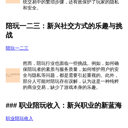
统交易中的繁琐步骤，还有效保护了玩家的隐私
和安全。
陪玩一二三：新兴社交方式的乐趣与挑
战
陪玩一二三
然而，陪玩行业也面临一些挑战。例如，如何确
保陪玩者的素质与服务质量，如何维护用户的安
全与隐私等问题，都是需要引起重视的。此外，
部分人可能对陪玩存在误解，认为这是一种纯粹
的商业交易，缺少了游戏本身的乐趣。
### 职业陪玩收入：新兴职业的新蓝海
职业陪玩收入