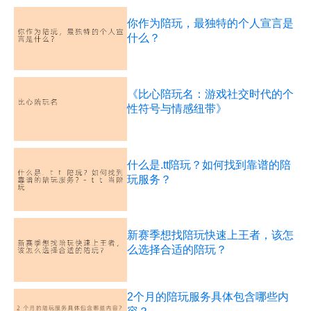
你作为陪玩，最独特的个人宣言是
什么？
《比心陪玩名：游戏社交时代的个
性符号与情感纽带》
什么是.tt陪玩？如何找到靠谱的陪
玩服务？
新赛季想找陪玩快速上王者，该怎
么选择合适的陪玩？
2个月的陪玩服务具体包含哪些内