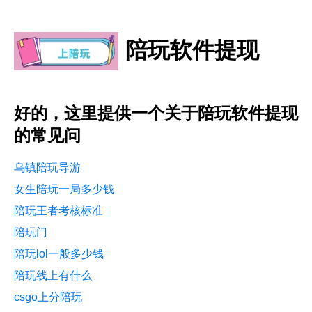
陪玩软件提现
好的，这里提供一个关于陪玩软件提现
的常见问
乌镇陪玩导游
女生陪玩一局多少钱
陪玩王者考核标准
陪玩门
陪玩lol一般多少钱
陪玩线上有什么
csgo上分陪玩