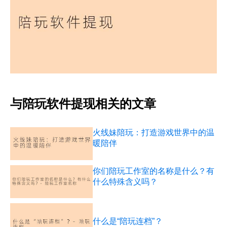
与陪玩软件提现相关的文章
火线妹陪玩：打造游戏世界中的温
暖陪伴
你们陪玩工作室的名称是什么？有
什么特殊含义吗？
什么是“陪玩连档”？