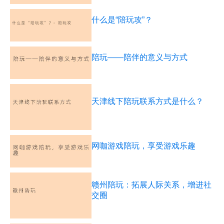
什么是“陪玩攻”？
陪玩——陪伴的意义与方式
天津线下陪玩联系方式是什么？
网咖游戏陪玩，享受游戏乐趣
赣州陪玩：拓展人际关系，增进社
交圈