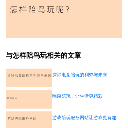
与怎样陪鸟玩相关的文章
探讨电竞陪玩的利弊与未来
嗨森陪玩，让生活更精彩
游戏陪玩服务网站让游戏更有趣