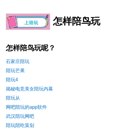
怎样陪鸟玩
怎样陪鸟玩呢？
石家庄陪玩
陪玩芒果
陪玩4
揭秘电竞美女陪玩内幕
陪玩从
网吧陪玩的app软件
武汉陪玩网吧
陪玩陪吃策划