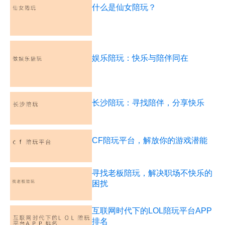
什么是仙女陪玩？
娱乐陪玩：快乐与陪伴同在
长沙陪玩：寻找陪伴，分享快乐
CF陪玩平台，解放你的游戏潜能
寻找老板陪玩，解决职场不快乐的
困扰
互联网时代下的LOL陪玩平台APP
排名