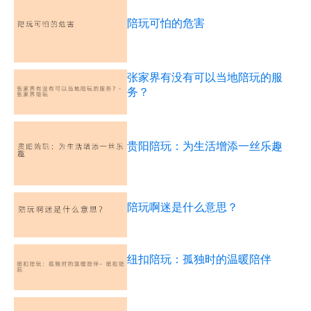
陪玩可怕的危害
张家界有没有可以当地陪玩的服
务？
贵阳陪玩：为生活增添一丝乐趣
陪玩啊迷是什么意思？
纽扣陪玩：孤独时的温暖陪伴