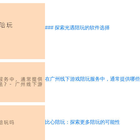
### 探索光遇陪玩的软件选择
在广州线下游戏陪玩服务中，通常提供哪些
比心陪玩：探索更多陪玩的可能性