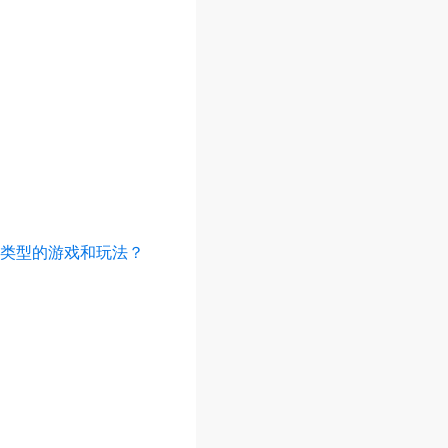
类型的游戏和玩法？