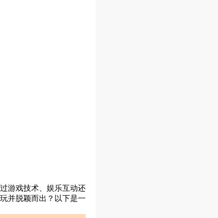
过游戏技术、娱乐互动还
玩并脱颖而出？以下是一