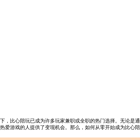
下，比心陪玩已成为许多玩家兼职或全职的热门选择。无论是通
热爱游戏的人提供了变现机会。那么，如何从零开始成为比心陪