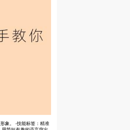
形象。 -技能标签：精准
绍：用简短有趣的语言突出