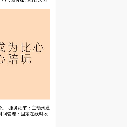
价。 -服务细节：主动沟通
时间管理：固定在线时段