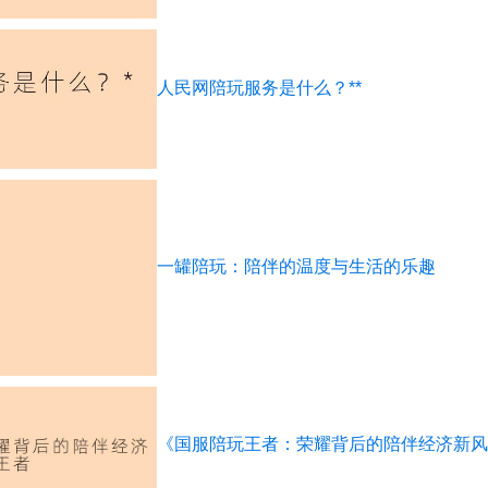
人民网陪玩服务是什么？**
一罐陪玩：陪伴的温度与生活的乐趣
《国服陪玩王者：荣耀背后的陪伴经济新风