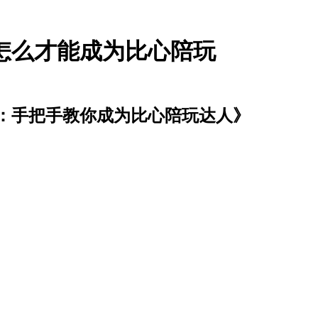
怎么才能成为比心陪玩
：手把手教你成为比心陪玩达人》