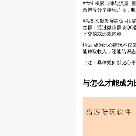
###4.积累口碑与流量
微博等分享陪玩片段，吸
###5.长期发展建议 
丝群：通过微信群或QQ
下交易或违规内容。
结语 成为比心陪玩不仅
能赚取收入，还能结识志
（注：具体规则以比心平
与怎么才能成为