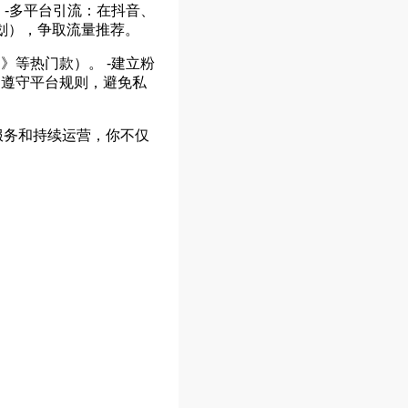
 -多平台引流：在抖音、
划），争取流量推荐。
》等热门款）。 -建立粉
：遵守平台规则，避免私
服务和持续运营，你不仅