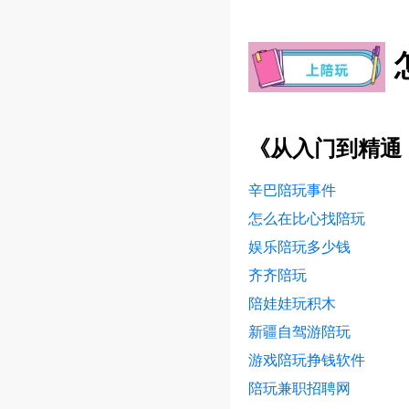
《从入门到精通
辛巴陪玩事件
怎么在比心找陪玩
娱乐陪玩多少钱
齐齐陪玩
陪娃娃玩积木
新疆自驾游陪玩
游戏陪玩挣钱软件
陪玩兼职招聘网