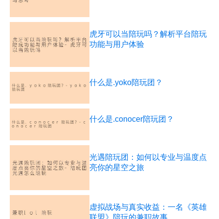
虎牙可以当陪玩吗？解析平台陪玩
功能与用户体验
什么是.yoko陪玩团？
什么是.conocer陪玩团？
光遇陪玩团：如何以专业与温度点
亮你的星空之旅
虚拟战场与真实收益：一名《英雄
联盟》陪玩的兼职故事