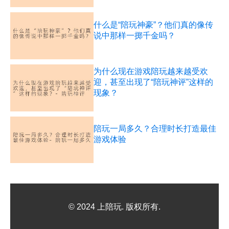
什么是“陪玩神豪”？他们真的像传
说中那样一掷千金吗？
为什么现在游戏陪玩越来越受欢
迎，甚至出现了“陪玩神评”这样的
现象？
陪玩一局多久？合理时长打造最佳
游戏体验
© 2024 上陪玩. 版权所有.