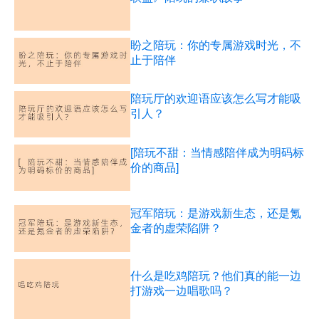
盼之陪玩：你的专属游戏时光，不
止于陪伴
陪玩厅的欢迎语应该怎么写才能吸
引人？
[陪玩不甜：当情感陪伴成为明码标
价的商品]
冠军陪玩：是游戏新生态，还是氪
金者的虚荣陷阱？
什么是吃鸡陪玩？他们真的能一边
打游戏一边唱歌吗？