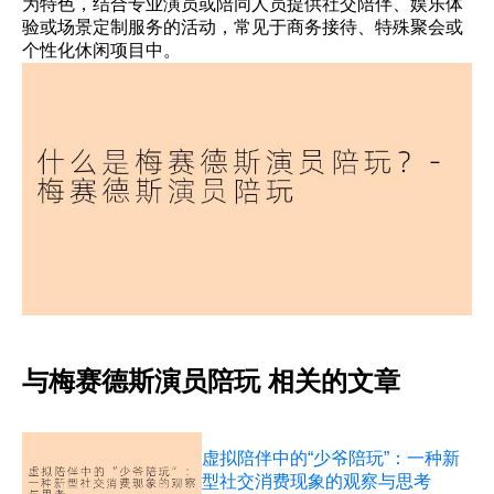
为特色，结合专业演员或陪同人员提供社交陪伴、娱乐体
验或场景定制服务的活动，常见于商务接待、特殊聚会或
个性化休闲项目中。
与梅赛德斯演员陪玩 相关的文章
虚拟陪伴中的“少爷陪玩”：一种新
型社交消费现象的观察与思考