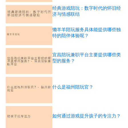
经典游戏陪玩：数字时代的怀旧经
济与情感联结
懒羊羊陪玩服务具体能提供哪些独
特的陪伴体验呢？
宜昌陪玩兼职平台主要提供哪些类
型的服务？
什么是福州陪玩官？
如何通过游戏提升孩子的专注力？