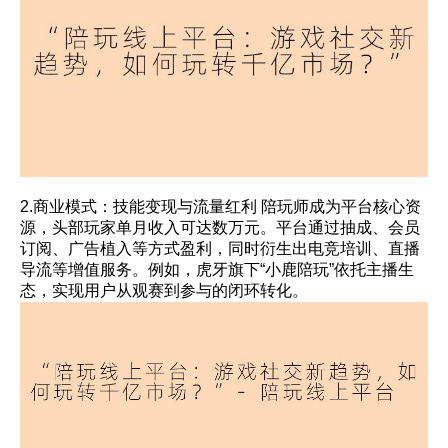
2.商业模式：技能变现与流量红利 陪玩师成为平台核心资
源，头部玩家单月收入可达数万元。平台通过抽成、会员
订阅、广告植入等方式盈利，同时衍生出电竞培训、直播
导流等增值服务。例如，虎牙旗下“小鹿陪玩”依托主播生
态，实现用户从观赛到参与的闭环转化。