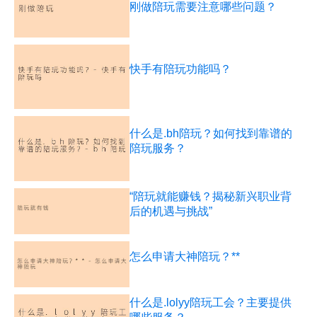
刚做陪玩需要注意哪些问题？
快手有陪玩功能吗？
什么是.bh陪玩？如何找到靠谱的
陪玩服务？
“陪玩就能赚钱？揭秘新兴职业背
后的机遇与挑战”
怎么申请大神陪玩？**
什么是.lolyy陪玩工会？主要提供