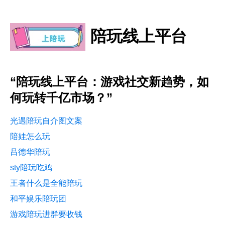
陪玩线上平台
“陪玩线上平台：游戏社交新趋势，如
何玩转千亿市场？”
光遇陪玩自介图文案
陪娃怎么玩
吕德华陪玩
sty陪玩吃鸡
王者什么是全能陪玩
和平娱乐陪玩团
游戏陪玩进群要收钱