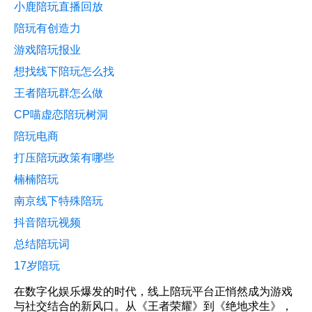
小鹿陪玩直播回放
陪玩有创造力
游戏陪玩报业
想找线下陪玩怎么找
王者陪玩群怎么做
CP喵虚恋陪玩树洞
陪玩电商
打压陪玩政策有哪些
楠楠陪玩
南京线下特殊陪玩
抖音陪玩视频
总结陪玩词
17岁陪玩
在数字化娱乐爆发的时代，线上陪玩平台正悄然成为游戏
与社交结合的新风口。从《王者荣耀》到《绝地求生》，