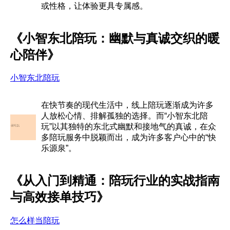
或性格，让体验更具专属感。
《小智东北陪玩：幽默与真诚交织的暖
心陪伴》
小智东北陪玩
在快节奏的现代生活中，线上陪玩逐渐成为许多
人放松心情、排解孤独的选择。而“小智东北陪
玩”以其独特的东北式幽默和接地气的真诚，在众
多陪玩服务中脱颖而出，成为许多客户心中的“快
乐源泉”。
《从入门到精通：陪玩行业的实战指南
与高效接单技巧》
怎么样当陪玩