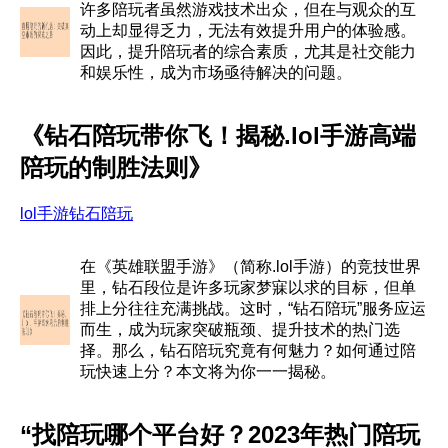
许多陪玩者虽然游戏技术出众，但在与观众的互
动上却显得乏力，无法有效提升用户的体验感。
因此，提升陪玩者的综合素质，尤其是社交能力
和娱乐性，成为市场亟待解决的问题。
《钻石陪玩带你飞！揭秘.lol手游高端
陪玩的制胜法则》
lol手游钻石陪玩
在《英雄联盟手游》（简称.lol手游）的竞技世界
里，钻石段位是许多玩家梦寐以求的目标，但单
排上分往往充满挑战。这时，“钻石陪玩”服务应运
而生，成为玩家突破瓶颈、提升技术的热门选
择。那么，钻石陪玩究竟有何魅力？如何通过陪
玩快速上分？本文将为你一一揭秘。
“找陪玩哪个平台好？2023年热门陪玩