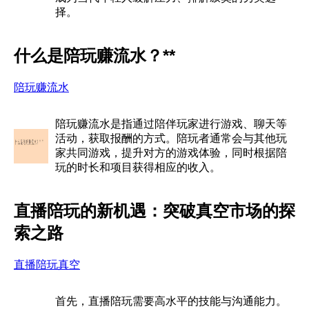
择。
什么是陪玩赚流水？**
陪玩赚流水
陪玩赚流水是指通过陪伴玩家进行游戏、聊天等
活动，获取报酬的方式。陪玩者通常会与其他玩
家共同游戏，提升对方的游戏体验，同时根据陪
玩的时长和项目获得相应的收入。
直播陪玩的新机遇：突破真空市场的探
索之路
直播陪玩真空
首先，直播陪玩需要高水平的技能与沟通能力。