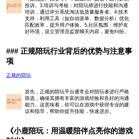
投诉。3.培训与考核：对陪玩师进行技能和沟通
培训，通过评分系统淘汰低质量服务者。4.技术
支持：利用工具（如自动派单、数据分析）优化
匹配效率，提升用户体验。5.社区氛围：维护友
好环境，设立管理员监督聊天内容，避免纠纷。
### 正规陪玩行业背后的优势与注意事
项
正规的陪玩
首先，正规的陪玩平台通常会对陪玩者进行严格
筛选，确保其拥有丰富的游戏经验和良好的沟通
能力。这意味着，你可以在游戏中获得专业的建
议和指导，帮助你提升技能，快速进步。
《小鹿陪玩：用温暖陪伴点亮你的游戏