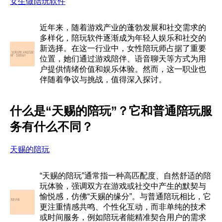
女生做陪玩软件
近年来，随着游戏产业的蓬勃发展和社交需求的
多样化，陪玩软件逐渐成为年轻人娱乐和社交的
新选择。在这一行业中，女性陪玩师占据了重要
位置，她们通过游戏陪伴、语音聊天等方式为用
户提供情绪价值和娱乐体验。然而，这一职业也
伴随着争议与挑战，值得深入探讨。
什么是“天赐的陪玩”？它和普通陪玩服
务有什么不同？
天赐的陪玩
“天赐的陪玩”通常指一种高匹配度、自然舒适的陪
玩体验，强调双方在游戏或社交中产生的默契与
愉悦感，仿佛“天赐的缘分”。与普通陪玩相比，它
更注重情感共鸣、个性化互动，而非单纯的技术
或时间服务，例如陪玩者能精准契合用户的需求