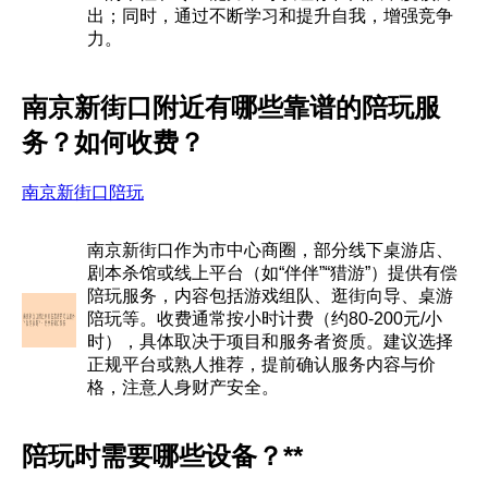
出；同时，通过不断学习和提升自我，增强竞争
力。
南京新街口附近有哪些靠谱的陪玩服
务？如何收费？
南京新街口陪玩
南京新街口作为市中心商圈，部分线下桌游店、
剧本杀馆或线上平台（如“伴伴”“猎游”）提供有偿
陪玩服务，内容包括游戏组队、逛街向导、桌游
陪玩等。收费通常按小时计费（约80-200元/小
时），具体取决于项目和服务者资质。建议选择
正规平台或熟人推荐，提前确认服务内容与价
格，注意人身财产安全。
陪玩时需要哪些设备？**