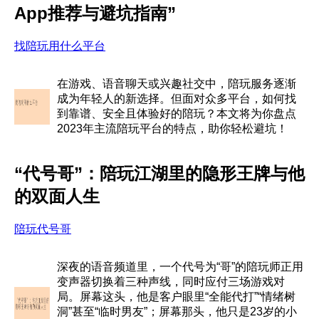
App推荐与避坑指南”
找陪玩用什么平台
在游戏、语音聊天或兴趣社交中，陪玩服务逐渐
成为年轻人的新选择。但面对众多平台，如何找
到靠谱、安全且体验好的陪玩？本文将为你盘点
2023年主流陪玩平台的特点，助你轻松避坑！
“代号哥”：陪玩江湖里的隐形王牌与他
的双面人生
陪玩代号哥
深夜的语音频道里，一个代号为“哥”的陪玩师正用
变声器切换着三种声线，同时应付三场游戏对
局。屏幕这头，他是客户眼里“全能代打”“情绪树
洞”甚至“临时男友”；屏幕那头，他只是23岁的小