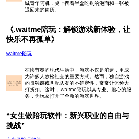
城青年阿凯，桌上摆着半盒吃剩的泡面和一张被
退回来的简历。
《.waitme陪玩：解锁游戏新体验，让
快乐不再孤单》
waitme陪玩
在快节奏的现代生活中，游戏不仅是消遣，更成
为许多人放松社交的重要方式。然而，独自游戏
的孤独感或匹配队友的不确定性，常常让体验大
打折扣。这时，.waitme陪玩以其专业、贴心的服
务，为玩家打开了全新的游戏世界。
“女生做陪玩软件：新兴职业的自由与
挑战”