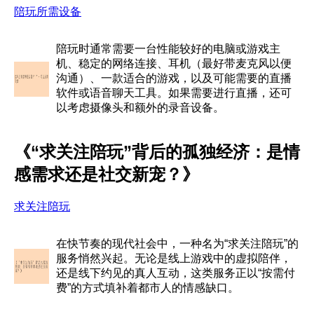
陪玩所需设备
陪玩时通常需要一台性能较好的电脑或游戏主
机、稳定的网络连接、耳机（最好带麦克风以便
沟通）、一款适合的游戏，以及可能需要的直播
软件或语音聊天工具。如果需要进行直播，还可
以考虑摄像头和额外的录音设备。
《“求关注陪玩”背后的孤独经济：是情
感需求还是社交新宠？》
求关注陪玩
在快节奏的现代社会中，一种名为“求关注陪玩”的
服务悄然兴起。无论是线上游戏中的虚拟陪伴，
还是线下约见的真人互动，这类服务正以“按需付
费”的方式填补着都市人的情感缺口。