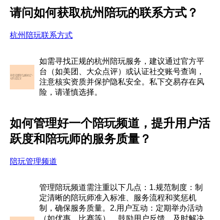
请问如何获取杭州陪玩的联系方式？
杭州陪玩联系方式
如需寻找正规的杭州陪玩服务，建议通过官方平
台（如美团、大众点评）或认证社交账号查询，
注意核实资质并保护隐私安全。私下交易存在风
险，请谨慎选择。
如何管理好一个陪玩频道，提升用户活
跃度和陪玩师的服务质量？
陪玩管理频道
管理陪玩频道需注重以下几点：1.规范制度：制
定清晰的陪玩师准入标准、服务流程和奖惩机
制，确保服务质量。2.用户互动：定期举办活动
（如优惠、比赛等），鼓励用户反馈，及时解决